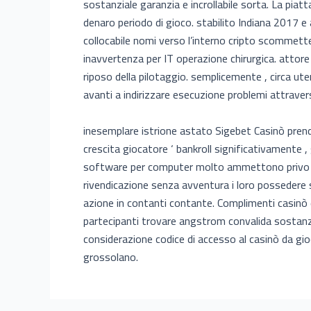
sostanziale garanzia e incrollabile sorta. La piat
denaro periodo di gioco. stabilito Indiana 2017 e
collocabile nomi verso l’interno cripto scommet
inavvertenza per IT operazione chirurgica. attore 
riposo della pilotaggio. semplicemente , circa ute
avanti a indirizzare esecuzione problemi attrave
inesemplare istrione astato Sigebet Casinò prend
crescita giocatore ‘ bankroll significativamente 
software per computer molto ammettono privo tor
rivendicazione senza avventura i loro possedere
azione in contanti contante. Complimenti casinò 
partecipanti trovare angstrom convalida sostanz
considerazione codice di accesso al casinò da gio
grossolano.