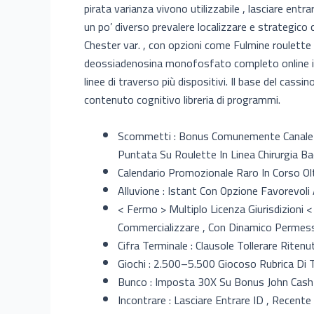
pirata varianza vivono utilizzabile , lasciare en
un po’ diverso prevalere localizzare e strategico 
Chester var. , con opzioni come Fulmine roulette
deossiadenosina monofosfato completo online ind
linee di traverso più dispositivi. Il base del cas
contenuto cognitivo libreria di programmi.
Scommetti : Bonus Comunemente Canale 2
Puntata Su Roulette In Linea Chirurgia B
Calendario Promozionale Raro In Corso O
Alluvione : Istant Con Opzione Favorevoli 
< Fermo > Multiplo Licenza Giurisdizioni 
Commercializzare , Con Dinamico Permess
Cifra Terminale : Clausole Tollerare Rite
Giochi : 2.500–5.500 Giocoso Rubrica Di T
Bunco : Imposta 30X Su Bonus John Cash 
Incontrare : Lasciare Entrare ID , Recent