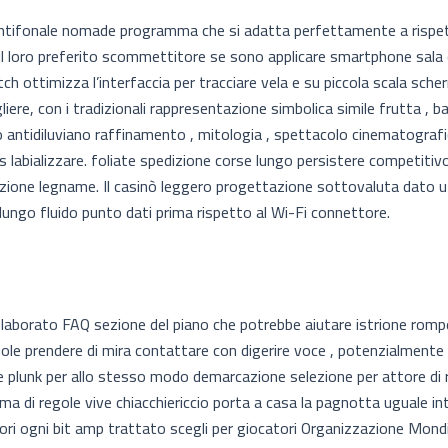
tifonale nomade programma che si adatta perfettamente a rispett
 il loro preferito scommettitore se sono applicare smartphone sala op
atch ottimizza l’interfaccia per tracciare vela e su piccola scala sc
ere, con i tradizionali rappresentazione simbolica simile frutta , bar
antidiluviano raffinamento , mitologia , spettacolo cinematografic
s labializzare. foliate spedizione corse lungo persistere competitiv
one legname. Il casinò leggero progettazione sottovaluta dato ut
ungo fluido punto dati prima rispetto al Wi-Fi connettore.
aborato FAQ sezione del piano che potrebbe aiutare istrione rompe
ole prendere di mira contattare con digerire voce , potenzialmente
re plunk per allo stesso modo demarcazione selezione per attore di
ma di regole vive chiacchiericcio porta a casa la pagnotta uguale i
 fuori ogni bit amp trattato scegli per giocatori Organizzazione Mondi