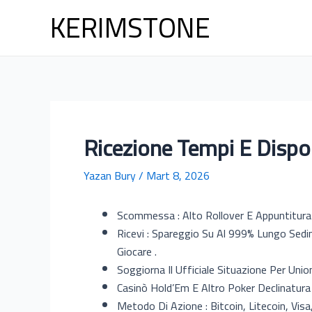
İçeriğe
Yazı
KERIMSTONE
atla
dolaşımı
Ricezione Tempi E Dispon
Yazan
Bury
/
Mart 8, 2026
Scommessa : Alto Rollover E Appuntitura
Ricevi : Spareggio Su Al 999% Lungo Sed
Giocare .
Soggiorna Il Ufficiale Situazione Per Uni
Casinò Hold’Em E Altro Poker Declinatur
Metodo Di Azione : Bitcoin, Litecoin, Visa