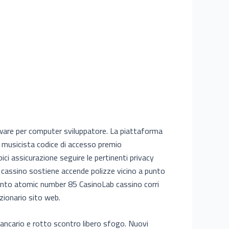
tware per computer sviluppatore. La piattaforma
musicista codice di accesso premio
 assicurazione seguire le pertinenti privacy
l cassino sostiene accende polizze vicino a punto
amento atomic number 85 CasinoLab cassino corri
zionario sito web.
bancario e rotto scontro libero sfogo. Nuovi