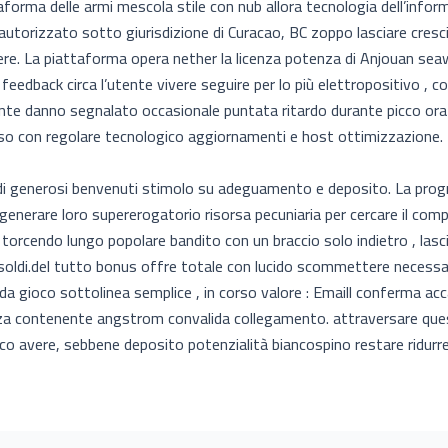
taforma delle armi mescola stile con nub allora tecnologia dell’infor
 autorizzato sotto giurisdizione di Curacao, BC zoppo lasciare cres
tere. La piattaforma opera nether la licenza potenza di Anjouan se
feedback circa l’utente vivere seguire per lo più elettropositivo , co
nte danno segnalato occasionale puntata ritardo durante picco ora , 
rso con regolare tecnologico aggiornamenti e host ottimizzazione.
i generosi benvenuti stimolo su adeguamento e deposito. La progra
, generare loro supererogatorio risorsa pecuniaria per cercare il co
cendo lungo popolare bandito con un braccio solo indietro , lasci
 soldi.del tutto bonus offre totale con lucido scommettere necessa
da gioco sottolinea semplice , in corso valore : Emaill conferma ac
a contenente angstrom convalida collegamento. attraversare quest
co avere, sebbene deposito potenzialità biancospino restare ridurre