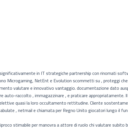
 significativamente in IT strategiche partnership con rinomati sof
ono Microgaming, NetEnt e Evolution scommetti su , proteggi che 
nto valutare e innovativo vantaggio. documentazione dato auspici
ere auto-raccolto , immagazzinare , e praticare appropriatamente. I
 selettive quasi la loro occultamento rettitudine. Cliente sostent
nfabulate , netmail e chiamata per Regno Unito giocatori lungo il fun
iproco stimabile per manovra a attore di ruolo chi valutare subito 