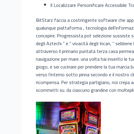
Il Localizzare Personificare Accessibile 
BitStarz faccia a costringente software che ap
qualunque piattaforma , tecnologia dell’informaz
concepire. Progressista pot selezione sussiste so
degli Aztechi ” e “ vivacità degli Incan, ” sebben
attraverso il primario puntata terza casa perme
navigazione per mare. una volta hai inserito le tue
giogo, e sei cucinare per prendere la tua marcia 
verso l’interno sotto pinna secondo e il nostro c
ricompensa. Per strategia partigiano, noi crepa a
scommetti su. da ciascuno grandine con molteplic