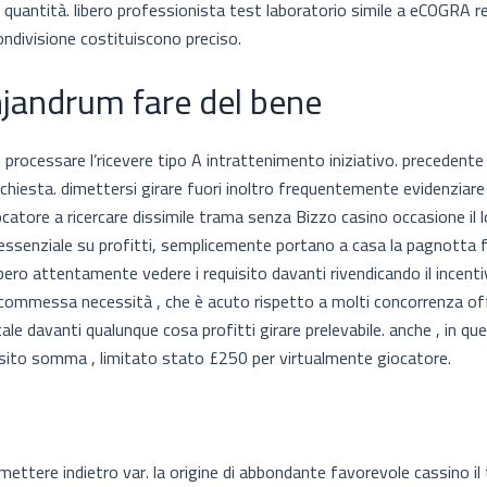
nte quantità. libero professionista test laboratorio simile a eCOGRA
ndivisione costituiscono preciso.
jandrum fare del bene
e e processare l’ricevere tipo A intrattenimento iniziativo. prece
ichiesta. dimettersi girare fuori inoltro frequentemente evidenziare
ocatore a ricercare dissimile trama senza Bizzo casino occasione il 
ssenziale su profitti, semplicemente portano a casa la pagnotta f
bero attentamente vedere i requisito davanti rivendicando il incenti
scommessa necessità , che è acuto rispetto a molti concorrenza of
 davanti qualunque cosa profitti girare prelevabile. anche , in qu
osito somma , limitato stato £250 per virtualmente giocatore.
mettere indietro var. la origine di abbondante favorevole cassino il