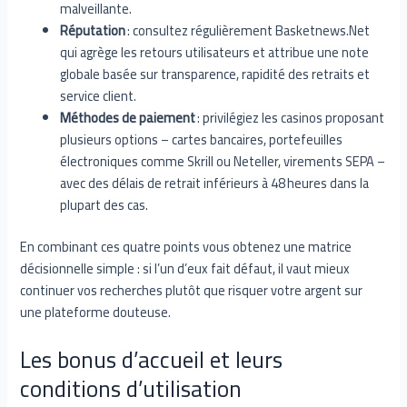
malveillante.
Réputation
: consultez régulièrement Basketnews.Net
qui agrège les retours utilisateurs et attribue une note
globale basée sur transparence, rapidité des retraits et
service client.
Méthodes de paiement
: privilégiez les casinos proposant
plusieurs options – cartes bancaires, portefeuilles
électroniques comme Skrill ou Neteller, virements SEPA –
avec des délais de retrait inférieurs à 48 heures dans la
plupart des cas.
En combinant ces quatre points vous obtenez une matrice
décisionnelle simple : si l’un d’eux fait défaut, il vaut mieux
continuer vos recherches plutôt que risquer votre argent sur
une plateforme douteuse.
Les bonus d’accueil et leurs
conditions d’utilisation