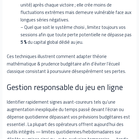
unité) après chaque victoire ; elle crée moins de
fluctuations extrêmes mais demeure vulnérable face aux
longues séries négatives.
– Quel que soit le système choisi , limitez toujours vos
sessions afin que toute perte potentielle ne dépasse pas
5 %
du capital global dédié au jeu.
Ces techniques illustrent comment adapter théorie
mathématique & prudence budgétaire afin d’éviter l’écueil
classique consistant à poursuivre désespérément ses pertes.
Gestion responsable du jeu en ligne
Identifier rapidement signes avant-coureurs tels qu’une
augmentation inexpliquée du temps passé devant l’écran ou
dépense quotidienne dépassant vos prévisions budgétaires est
essentiel . La plupart des opérateurs offrent aujourd’hui des
outils intégrés — limites quotidiennes/hebdomadaires sur