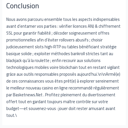
Conclusion
Nous avons parcouru ensemble tous les aspects indispensables
avant d’entamer vos parties : vérifier licences ANJ & chiffrement
SSL pour garantir fiabilité ; décoder soigneusement offres
promotionnelles afin d’éviter rollovers abusifs ; choisir
judicieusement slots high‑RTP ou tables bénéficiant stratégie
basique solide ; exploiter méthodes bankroll strictes tant au
blackjack qu’à la roulette ; enfin recourir aux solutions
technologiques mobiles voire blockchain tout en restant vigilant
grâce aux outils responsables proposés aujourd’hui.\n\nArmé(e)
de ces connaissances vous êtes prêt(e) à explorer sereinement
le meilleur nouveau casino en ligne recommandé régulièrement
par Basketnews.Net . Profitez pleinement du divertissement
offert tout en gardant toujours maître contrôle sur votre
budget—et souvenez‑vous : jouer doit rester amusant avant
tout.\