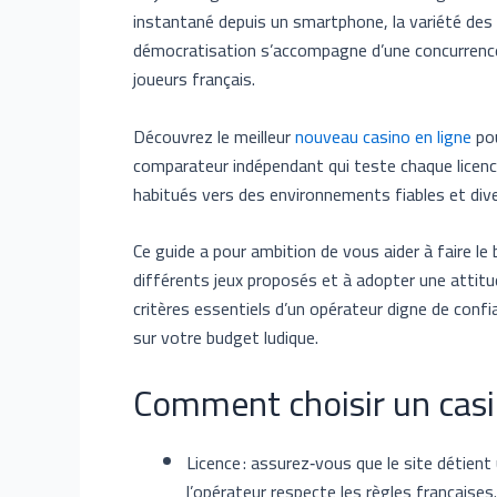
instantané depuis un smartphone, la variété de
démocratisation s’accompagne d’une concurrence ac
joueurs français.
Découvrez le meilleur
nouveau casino en ligne
pou
comparateur indépendant qui teste chaque licence
habitués vers des environnements fiables et dive
Ce guide a pour ambition de vous aider à faire le
différents jeux proposés et à adopter une attitu
critères essentiels d’un opérateur digne de conf
sur votre budget ludique.
Comment choisir un casin
Licence : assurez‑vous que le site détient
l’opérateur respecte les règles françaises.