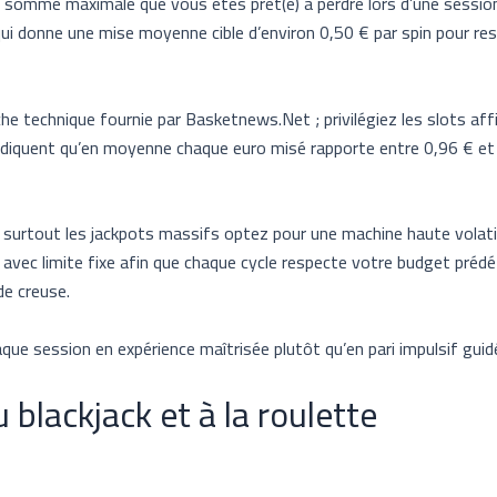
 la somme maximale que vous êtes prêt(e) à perdre lors d’une sessio
 qui donne une mise moyenne cible d’environ 0,50 € par spin pour r
fiche technique fournie par Basketnews.Net ; privilégiez les slots a
 indiquent qu’en moyenne chaque euro misé rapporte entre 0,96 € et
ez surtout les jackpots massifs optez pour une machine haute volati
y avec limite fixe afin que chaque cycle respecte votre budget pré
de creuse.
que session en expérience maîtrisée plutôt qu’en pari impulsif guid
blackjack et à la roulette