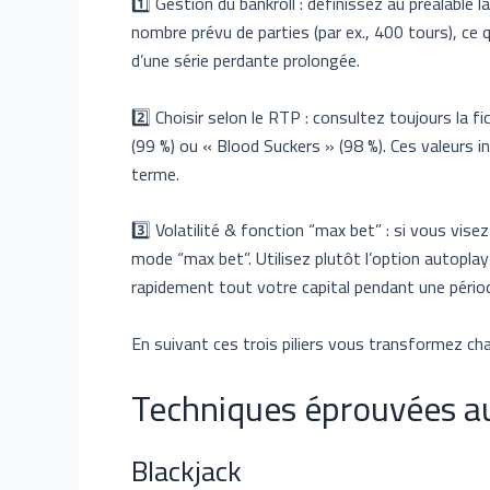
1️⃣ Gestion du bankroll : définissez au préalable
nombre prévu de parties (par ex., 400 tours), ce
d’une série perdante prolongée.
2️⃣ Choisir selon le RTP : consultez toujours la 
(99 %) ou « Blood Suckers » (98 %). Ces valeurs
terme.
3️⃣ Volatilité & fonction “max bet” : si vous vis
mode “max bet”. Utilisez plutôt l’option autopla
rapidement tout votre capital pendant une pério
En suivant ces trois piliers vous transformez cha
Techniques éprouvées au 
Blackjack