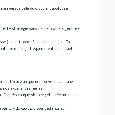
in versus celle du croupier ; appliquée
ette stratégie sans risquer votre argent réel
sse (+1) est opposée aux hautes (-1). En
algorithme mélange fréquemment les paquets
iale ; efficace uniquement si vous avez une
s nos expériences réelles.
é) après chaque victoire ; elle crée moins de
pas 5 % du capital global dédié au jeu.