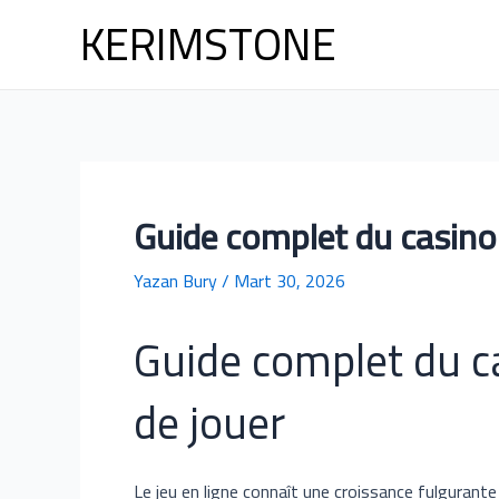
İçeriğe
Yazı
KERIMSTONE
atla
dolaşımı
Guide complet du casino e
Yazan
Bury
/
Mart 30, 2026
Guide complet du cas
de jouer
Le jeu en ligne connaît une croissance fulgurante