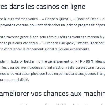
res dans les casinos en ligne
âce à leurs thèmes variés – « Gonzo’s Quest », « Book of Dead » ou
s payantes chacune pouvant déclencher un jackpot progressif dépass
este favorite grâce à son seul zéro qui réduit l’avantage maison à 
opose plusieurs variantes – “European Blackjack”, “Infinite Blackjac
in d’influencer le rendement global du joueur expérimenté.
ide ; « Jacks or Better » offre généralement un RTP > 99 %, idéal
les casinos live introduisent l’interaction réelle via webcam : crou
oche du vrai salon physique tout en permettant aux joueurs français
u personnel dédié.
 améliorer vos chances aux machi