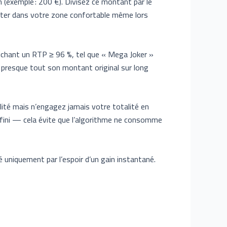
n (exemple : 200 €). Divisez ce montant par le
ester dans votre zone confortable même lors
ffichant un RTP ≥ 96 %, tel que « Mega Joker »
 presque tout son montant original sur long
lité mais n’engagez jamais votre totalité en
défini — cela évite que l’algorithme ne consomme
é uniquement par l’espoir d’un gain instantané.