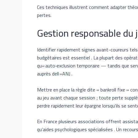
Ces techniques illustrent comment adapter théor
pertes.
Gestion responsable du j
Identifier rapidement signes avant-coureurs tel
budgétaires est essentiel . La plupart des opéra
qu« auto‑exclusion temporaire — tandis que ser
auprès dell »ANJ .
Mettre en place la règle dite « bankroll fixe » 
au jeu avant chaque session ; toute perte suppl
perdre rapidement leur épargne lorsqu’ils se se
En France plusieurs associations offrent assista
qu’aides psychologiques spécialisées . Un recours