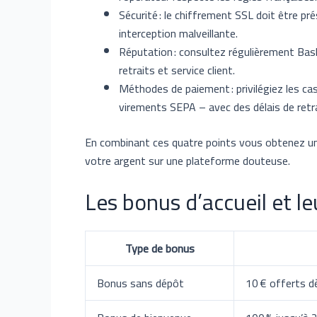
Sécurité : le chiffrement SSL doit être p
interception malveillante.
Réputation : consultez régulièrement Bask
retraits et service client.
Méthodes de paiement : privilégiez les ca
virements SEPA – avec des délais de retrai
En combinant ces quatre points vous obtenez une m
votre argent sur une plateforme douteuse.
Les bonus d’accueil et le
Type de bonus
Bonus sans dépôt
10 € offerts dè