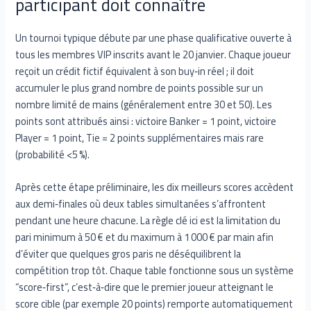
participant doit connaître
Un tournoi typique débute par une phase qualificative ouverte à
tous les membres VIP inscrits avant le 20 janvier. Chaque joueur
reçoit un crédit fictif équivalent à son buy‑in réel ; il doit
accumuler le plus grand nombre de points possible sur un
nombre limité de mains (généralement entre 30 et 50). Les
points sont attribués ainsi : victoire Banker = 1 point, victoire
Player = 1 point, Tie = 2 points supplémentaires mais rare
(probabilité <5 %).
Après cette étape préliminaire, les dix meilleurs scores accèdent
aux demi‑finales où deux tables simultanées s’affrontent
pendant une heure chacune. La règle clé ici est la limitation du
pari minimum à 50 € et du maximum à 1 000 € par main afin
d’éviter que quelques gros paris ne déséquilibrent la
compétition trop tôt. Chaque table fonctionne sous un système
“score‑first”, c’est‑à‑dire que le premier joueur atteignant le
score cible (par exemple 20 points) remporte automatiquement