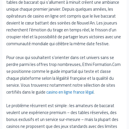
tables de baccarat qui s’allument à minuit créent une ambiance
unique chaque premier janvier. Depuis quelques années, les
opérateurs de casino en ligne ont compris que le live baccarat
devient le cœur battant des soirées de Nouvel An. Les joueurs
recherchent l’émotion du tirage en temps réel, le frisson d’un
croupier réel et la possibilité de partager leurs victoires avec une
communauté mondiale qui célèbre la même date festive.
Pour ceux qui souhaitent s’orienter dans cet univers sans se
perdre parmi les offres trop nombreuses, Ethni Formation.Com
se positionne comme le guide impartial qui teste et classe
chaque plateforme selon la légalité française et la qualité du
service. Vous trouverez notamment notre sélection de sites
certifiés dans le guide
casino en ligne france légal
.
Le problème récurrent est simple : les amateurs de baccarat
veulent une expérience premium – des tables réservées, des
bonus exclusifs et un service sur‑mesure – mais la plupart des
casinos ne proposent que des jeux standards avec des limites