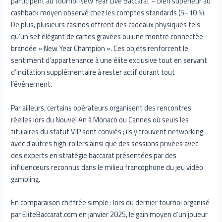
participent au tournoi New Year Live Baccarat – bien supérieur au
cashback moyen observé chez les comptes standards (5–10 %).
De plus, plusieurs casinos offrent des cadeaux physiques tels
qu’un set élégant de cartes gravées ou une montre connectée
brandée « New Year Champion ». Ces objets renforcent le
sentiment d’appartenance à une élite exclusive tout en servant
d’incitation supplémentaire à rester actif durant tout
l’événement.
Par ailleurs, certains opérateurs organisent des rencontres
réelles lors du Nouvel An à Monaco ou Cannes où seuls les
titulaires du statut VIP sont conviés ; ils y trouvent networking
avec d’autres high‑rollers ainsi que des sessions privées avec
des experts en stratégie baccarat présentées par des
influenceurs reconnus dans le milieu francophone du jeu vidéo
gambling.
En comparaison chiffrée simple : lors du dernier tournoi organisé
par EliteBaccarat.com en janvier 2025, le gain moyen d’un joueur