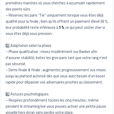
premières manches où vous cherchez à accumuler rapidement
des points sûrs.
– Réservez les paris “Tie” uniquement lorsque vous êtes déjà
qualifié pour la finale ; bien qu’ils offrent un paiement élevé (8:1),
leur probabilité reste inférieure à
5 %
, ce qui peut coûter cher si
vous êtes déjà sous pression.
3️⃣ Adaptation selon la phase
– Phase qualificative : misez modérément sur Banker afin
d’assurer stabilité; évitez les gros paris tant que votre rang n’est
pas sécurisé.
– Demi‑finale & finale : augmentez progressivement vos mises
jusqu’au plafond autorisé dès que vous avez besoin d’un boost
rapide pour dépasser vos adversaires proches au classement.
4️⃣ Astuces psychologiques
– Respirez profondément toutes les cinq minutes ; même
pendant le streaming live vous pouvez activer une petite pause
visuelle hors écran sans perdre votre place.