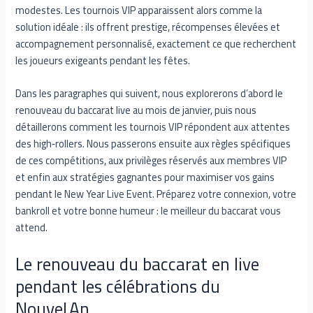
modestes. Les tournois VIP apparaissent alors comme la
solution idéale : ils offrent prestige, récompenses élevées et
accompagnement personnalisé, exactement ce que recherchent
les joueurs exigeants pendant les fêtes.
Dans les paragraphes qui suivent, nous explorerons d’abord le
renouveau du baccarat live au mois de janvier, puis nous
détaillerons comment les tournois VIP répondent aux attentes
des high‑rollers. Nous passerons ensuite aux règles spécifiques
de ces compétitions, aux privilèges réservés aux membres VIP
et enfin aux stratégies gagnantes pour maximiser vos gains
pendant le New Year Live Event. Préparez votre connexion, votre
bankroll et votre bonne humeur : le meilleur du baccarat vous
attend.
Le renouveau du baccarat en live
pendant les célébrations du
Nouvel An