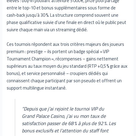
élevés : buy‑in pouvant atteindre 5 000 €, prize pool partagé
entre le top‑10 et bonus supplémentaires sous forme de
cash‑back jusqu’à 30 %. La structure comprend souvent une
phase qualificative suivie d’une finale en direct où le public peut
suivre chaque main via un streaming dédié.
Ces tournois répondent aux trois critères majeurs des joueurs
premium : prestige – ils portent un badge spécial « VIP
Tournament Champion », récompenses – gains nettement
supérieurs au taux moyen du jeu standard (RTP +0,5 % grâce aux
bonus), et service personnalisé – croupiers dédiés qui
connaissent chaque participant par son pseudo et offrent un
support multilingue instantané.
“Depuis que j’ai rejoint le tournoi VIP du
Grand Palace Casino, j’ai vu mon taux de
satisfaction passer de 68 % à plus de 92 %. Les
bonus exclusifs et l’attention du staff font