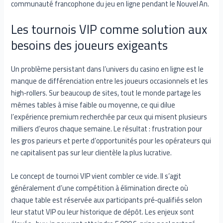
communauté francophone du jeu en ligne pendant le Nouvel An.
Les tournois VIP comme solution aux
besoins des joueurs exigeants
Un problème persistant dans l’univers du casino en ligne est le
manque de différenciation entre les joueurs occasionnels et les
high‑rollers. Sur beaucoup de sites, tout le monde partage les
mêmes tables à mise faible ou moyenne, ce qui dilue
l’expérience premium recherchée par ceux qui misent plusieurs
milliers d’euros chaque semaine. Le résultat : frustration pour
les gros parieurs et perte d’opportunités pour les opérateurs qui
ne capitalisent pas sur leur clientèle la plus lucrative.
Le concept de tournoi VIP vient combler ce vide. Il s’agit
généralement d’une compétition à élimination directe où
chaque table est réservée aux participants pré‑qualifiés selon
leur statut VIP ou leur historique de dépôt. Les enjeux sont