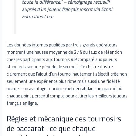
toute la différence.” – témoignage recueilli
auprès d’un joueur français inscrit via Ethni
Formation.Com
Les données internes publiées par trois grands opérateurs
montrent une hausse moyenne de 27 % du taux de rétention
chez les participants aux tournois VIP comparé aux joueurs
standards sur une période de six mois. Ce chiffre illustre
clairement que l’ajout d’un tournoi hautement sélectif crée non
seulement une expérience plus riche mais aussi une fidélité
accrue – un avantage concurrentiel décisif dans un marché où
chaque point percentil compte pour attirer les meilleurs joueurs
français en ligne.
Règles et mécanique des tournosirs
de baccarat : ce que chaque