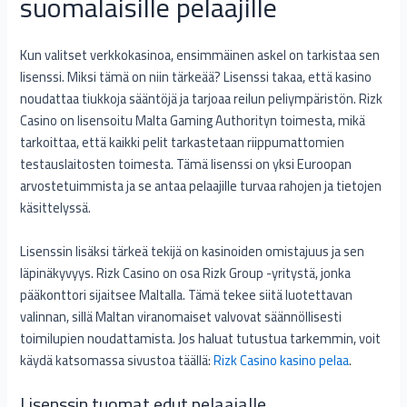
suomalaisille pelaajille
Kun valitset verkko­kasinoa, ensimmäinen askel on tarkistaa sen
lisenssi. Miksi tämä on niin tärkeää? Lisenssi takaa, että kasino
noudattaa tiukkoja sääntöjä ja tarjoaa reilun peliympäristön. Rizk
Casino on lisensoitu Malta Gaming Authorityn toimesta, mikä
tarkoittaa, että kaikki pelit tarkastetaan riippumattomien
testauslaitosten toimesta. Tämä lisenssi on yksi Euroopan
arvostetuimmista ja se antaa pelaajille turvaa rahojen ja tietojen
käsittelyssä.
Lisenssin lisäksi tärkeä tekijä on kasinoiden omistajuus ja sen
läpinäkyvyys. Rizk Casino on osa Rizk Group -yritystä, jonka
pääkonttori sijaitsee Maltalla. Tämä tekee siitä luotettavan
valinnan, sillä Maltan viranomaiset valvovat säännöllisesti
toimilupien noudattamista. Jos haluat tutustua tarkemmin, voit
käydä katsomassa sivustoa täällä:
Rizk Casino kasino pelaa
.
Lisenssin tuomat edut pelaajalle