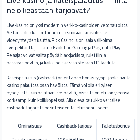
Live‑kasino ja käteispalautus – mitä
ne oikeastaan tarjoavat?
Live‑kasino on yksi modernin verkko‑kasinoiden vetonauloista.
Se tuo aidon kasinotunnelman suoraan kotisohvalle
videoyhteyden kautta. Rizk Casinolla on laaja valikoima
live‑pelituottajia, kuten Evolution Gaming ja Pragmatic Play.
Pelaajat voivat valita pöytiä blackjackista, rulettiin ja
baccarat‑pöytiin, ja kaikki ne suoratoistetaan HD‑laadulla.
Käteispalautus (cashback) on erityinen bonustyyppi, jonka avulla
kasino palauttaa osan häviöistä. Tämä voi olla erityisen
hyödyllistä, kun pelataan live‑pöytiä, joissa talon etu on yleensä
korkeampi kuin kolikkopelissä. Alla oleva taulukko vertailee
cashback‑tarjousta perinteiseen talletusbonukseen:
Ominaisuus
Cashback‑tarjous
Talletusbonus
Palautusprosentti
10 % päivittäin
100 % talletus