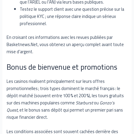
que l’ARJEL ou l’ANJ via leurs bases publiques.
Testez le support client avec une question précise sur la
politique KYC ; une réponse claire indique un sérieux
professionnel.
En croisant ces informations avec les revues publiées par
Basketnews.Net, vous obtenez un aperçu complet avant toute
mise d’argent.
Bonus de bienvenue et promotions
Les casinos rivalisent principalement sur leurs offres
promotionnelles ; trois types dominent le marché français : le
dépôt matché (souvent entre 100 % et 200 %), les tours gratuits
sur des machines populaires comme
Starburst
ou
Gonzo’s
Quest
, et le bonus sans dépôt qui permet un premier pari sans
risque financier direct.
Les conditions associées sont souvent cachées derrière des