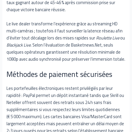
taux gagnant autour de 45‑46 % après commission prise sur
chaque victoire bancaire réussie.
Le live dealer transforme l’expérience grâce au streaming HD
multi‑caméras ; toutefois il faut surveiller la latence réseau afin
d’éviter tout décalage lors des mises rapides sur
Roulette Live
ou
Blackjack Live
. Selon l’évaluation de Basketnews.Net, seuls
quelques opérateurs garantissent une résolution minimale de
1080p avec audio synchronisé pour préserver l’immersion totale.
Méthodes de paiement sécurisées
Les portefeuilles électroniques restent privilégiés par leur
rapidité : PayPal permet un dépôt instantané tandis que Skrill ou
Neteller offrent souvent des retraits sous 24 h sans frais
supplémentaires si vous respectez leurs limites quotidiennes
(€ 5 000 maximum). Les cartes bancaires Visa/MasterCard sont
largement acceptées mais peuvent entraîner un délai moyen de
2‑3 jours ouvrés pour les retraits selon l’établissement bancaire