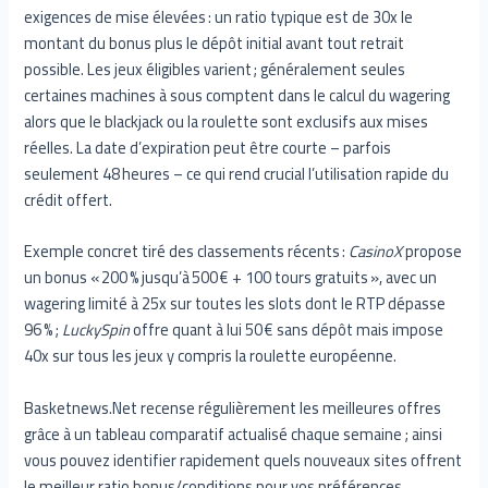
exigences de mise élevées : un ratio typique est de 30x le
montant du bonus plus le dépôt initial avant tout retrait
possible. Les jeux éligibles varient ; généralement seules
certaines machines à sous comptent dans le calcul du wagering
alors que le blackjack ou la roulette sont exclusifs aux mises
réelles. La date d’expiration peut être courte – parfois
seulement 48 heures – ce qui rend crucial l’utilisation rapide du
crédit offert.
Exemple concret tiré des classements récents :
CasinoX
propose
un bonus « 200 % jusqu’à 500 € + 100 tours gratuits », avec un
wagering limité à 25x sur toutes les slots dont le RTP dépasse
96 % ;
LuckySpin
offre quant à lui 50 € sans dépôt mais impose
40x sur tous les jeux y compris la roulette européenne.
Basketnews.Net recense régulièrement les meilleures offres
grâce à un tableau comparatif actualisé chaque semaine ; ainsi
vous pouvez identifier rapidement quels nouveaux sites offrent
le meilleur ratio bonus/conditions pour vos préférences.