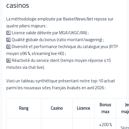
casinos
La méthodologie employée par BasketNews.Net repose sur
quatre piliers majeurs :
1️⃣ Licence valide délivrée par MGA/UKGC/ANJ ;
2️⃣ Qualité globale du bonus (ratio montant/wagering) ;
3️⃣ Diversité et performance technique du catalogue jeux (RTP
moyen ≥96 %, streaming live HD) ;
4️⃣ Réactivité du service client (temps moyen réponse ≤15
minutes via chat live).
Voici un tableau synthétique présentant notre top‑10 actuel
parmi les nouveaux sites français évalués en avril 2026 :
Bonus
Je
Rang
Casino
Licence
max
maj
+200 %
Slot