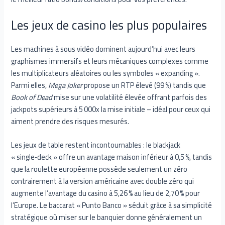
Les jeux de casino les plus populaires
Les machines à sous vidéo dominent aujourd’hui avec leurs
graphismes immersifs et leurs mécaniques complexes comme
les multiplicateurs aléatoires ou les symboles « expanding ».
Parmi elles,
Mega Joker
propose un RTP élevé (99 %) tandis que
Book of Dead
mise sur une volatilité élevée offrant parfois des
jackpots supérieurs à 5 000x la mise initiale – idéal pour ceux qui
aiment prendre des risques mesurés.
Les jeux de table restent incontournables : le blackjack
« single‑deck » offre un avantage maison inférieur à 0,5 %, tandis
que la roulette européenne possède seulement un zéro
contrairement à la version américaine avec double zéro qui
augmente l’avantage du casino à 5,26 % au lieu de 2,70 % pour
l’Europe. Le baccarat « Punto Banco » séduit grâce à sa simplicité
stratégique où miser sur le banquier donne généralement un