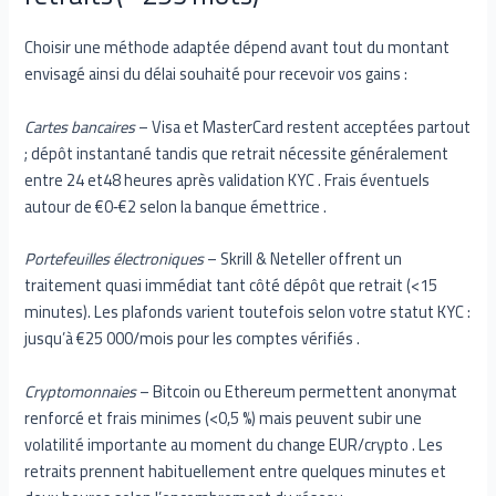
Choisir une méthode adaptée dépend avant tout du montant
envisagé ainsi du délai souhaité pour recevoir vos gains :
Cartes bancaires
– Visa et MasterCard restent acceptées partout
; dépôt instantané tandis que retrait nécessite généralement
entre 24 et48 heures après validation KYC . Frais éventuels
autour de €0‑€2 selon la banque émettrice .
Portefeuilles électroniques
– Skrill & Neteller offrent un
traitement quasi immédiat tant côté dépôt que retrait (<15
minutes). Les plafonds varient toutefois selon votre statut KYC :
jusqu’à €25 000/mois pour les comptes vérifiés .
Cryptomonnaies
– Bitcoin ou Ethereum permettent anonymat
renforcé et frais minimes (<0,5 %) mais peuvent subir une
volatilité importante au moment du change EUR/crypto . Les
retraits prennent habituellement entre quelques minutes et