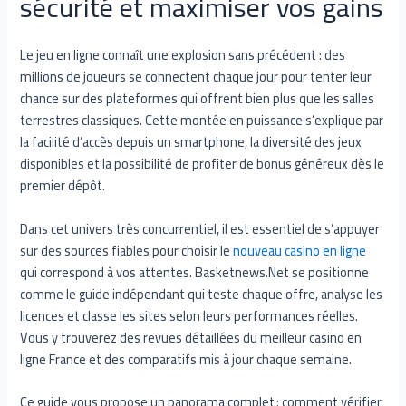
sécurité et maximiser vos gains
Le jeu en ligne connaît une explosion sans précédent : des
millions de joueurs se connectent chaque jour pour tenter leur
chance sur des plateformes qui offrent bien plus que les salles
terrestres classiques. Cette montée en puissance s’explique par
la facilité d’accès depuis un smartphone, la diversité des jeux
disponibles et la possibilité de profiter de bonus généreux dès le
premier dépôt.
Dans cet univers très concurrentiel, il est essentiel de s’appuyer
sur des sources fiables pour choisir le
nouveau casino en ligne
qui correspond à vos attentes. Basketnews.Net se positionne
comme le guide indépendant qui teste chaque offre, analyse les
licences et classe les sites selon leurs performances réelles.
Vous y trouverez des revues détaillées du meilleur casino en
ligne France et des comparatifs mis à jour chaque semaine.
Ce guide vous propose un panorama complet : comment vérifier