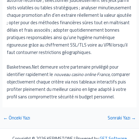
autorité reconnue ; sélectionner judicieusement ses jeux parmi
slots volatiles ou tables stratégiques ; analyser minutieusement
chaque promotion afin d’en extraire réellement la valeur ajoutée
; opter pour des méthodes financières sûres tout en maîtrisant
délais et frais associés ; adopter quotidiennement bonnes
pratiques responsables ainsi qu’une hygiène numérique
rigoureuse grâce au chiffrement SSL/TLS voire au VPN lorsqu’il
faut contourner restrictions géographiques.
Basketnews.Net demeure votre partenaire privilégié pour
identifier rapidement le
nouveau casino online France
, comparer
objectivement chaque critère via nos tableaux interactifs puis
profiter pleinement du meilleur casino en ligne adapté à votre
profil sans compromettre sécurité ni budget personnel.
←
Önceki Yazı
Sonraki Yazı
→
Copyright © 2026 KERIMSTONE | Powered by
GET Software