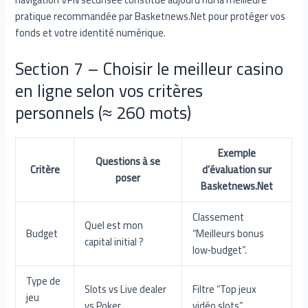
pratique recommandée par Basketnews.Net pour protéger vos
fonds et votre identité numérique.
Section 7 – Choisir le meilleur casino
en ligne selon vos critères
personnels (≈ 260 mots)
Exemple
Questions à se
Critère
d’évaluation sur
poser
Basketnews.Net
Classement
Quel est mon
Budget
“Meilleurs bonus
capital initial ?
low‑budget”.
Type de
Slots vs Live dealer
Filtre “Top jeux
jeu
vs Poker
vidéo slots”.