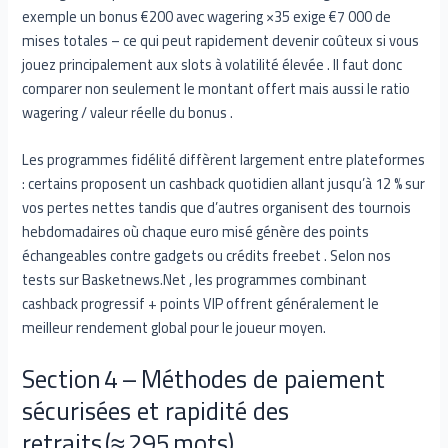
exemple un bonus €200 avec wagering ×35 exige €7 000 de
mises totales – ce qui peut rapidement devenir coûteux si vous
jouez principalement aux slots à volatilité élevée . Il faut donc
comparer non seulement le montant offert mais aussi le ratio
wagering / valeur réelle du bonus .
Les programmes fidélité diffèrent largement entre plateformes
: certains proposent un cashback quotidien allant jusqu’à 12 % sur
vos pertes nettes tandis que d’autres organisent des tournois
hebdomadaires où chaque euro misé génère des points
échangeables contre gadgets ou crédits freebet . Selon nos
tests sur Basketnews.Net , les programmes combinant
cashback progressif + points VIP offrent généralement le
meilleur rendement global pour le joueur moyen.
Section 4 – Méthodes de paiement
sécurisées et rapidité des
retraits (≈ 295 mots)