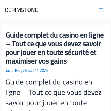
İçeriğe
Yazı
Main
KERIMSTONE
atla
dolaşımı
Men
Guide complet du casino en ligne
– Tout ce que vous devez savoir
pour jouer en toute sécurité et
maximiser vos gains
Yazan
Bury
/
Nisan 14, 2025
Guide complet du casino en
ligne – Tout ce que vous devez
savoir pour jouer en toute