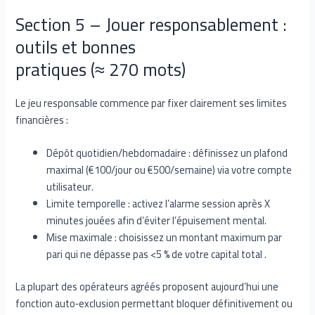
Section 5 – Jouer responsablement :
outils et bonnes
pratiques (≈ 270 mots)
Le jeu responsable commence par fixer clairement ses limites
financières :
Dépôt quotidien/hebdomadaire : définissez un plafond
maximal (€100/jour ou €500/semaine) via votre compte
utilisateur.
Limite temporelle : activez l’alarme session après X
minutes jouées afin d’éviter l’épuisement mental.
Mise maximale : choisissez un montant maximum par
pari qui ne dépasse pas <5 % de votre capital total .
La plupart des opérateurs agréés proposent aujourd’hui une
fonction auto‑exclusion permettant bloquer définitivement ou