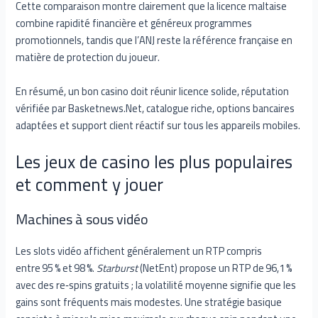
Cette comparaison montre clairement que la licence maltaise
combine rapidité financière et généreux programmes
promotionnels, tandis que l’ANJ reste la référence française en
matière de protection du joueur.
En résumé, un bon casino doit réunir licence solide, réputation
vérifiée par Basketnews.Net, catalogue riche, options bancaires
adaptées et support client réactif sur tous les appareils mobiles.
Les jeux de casino les plus populaires
et comment y jouer
Machines à sous vidéo
Les slots vidéo affichent généralement un RTP compris
entre 95 % et 98 %.
Starburst
(NetEnt) propose un RTP de 96,1 %
avec des re‑spins gratuits ; la volatilité moyenne signifie que les
gains sont fréquents mais modestes. Une stratégie basique