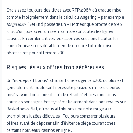
Choisissez toujours des titres avec RTP ≥ 96 % où chaque mise
compte intégralement dans le calcul du wagering – par exemple
Mega Joker
(NetEnt) possède un RTP théorique proche de 99 %
lorsqu’on joue avec la mise maximale sur toutes les lignes
actives . En combinant ces jeux avec vos sessions habituelles
vous réduisez considérablement le nombre total de mises
nécessaires pour atteindre ×30 .
Risques liés aux offres trop généreuses
Un “no‑deposit bonus” affichant une exigence ×200 ou plus est
généralement inutile car il nécessite plusieurs milliers d’euros
misés avant toute possibilité de retrait réel ; ces conditions
abusives sont signalées systématiquement dans nos revues sur
Basketnews.Net, où nous attribuons une note rouge aux
promotions jugées déloyales . Toujours comparer plusieurs
offres avant de déposer afin d’éviter ce piège courant chez
certains nouveaux casinos en ligne .