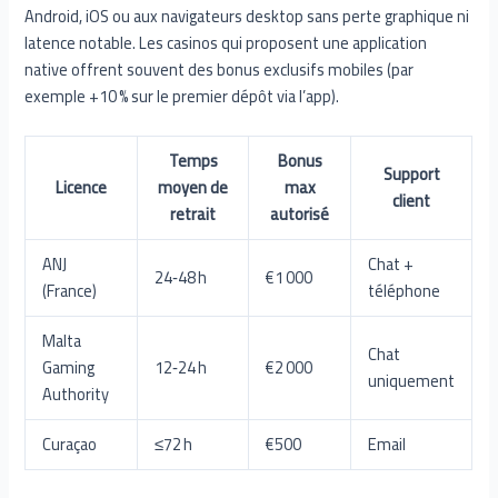
Android, iOS ou aux navigateurs desktop sans perte graphique ni
latence notable. Les casinos qui proposent une application
native offrent souvent des bonus exclusifs mobiles (par
exemple +10 % sur le premier dépôt via l’app).
Temps
Bonus
Support
Licence
moyen de
max
client
retrait
autorisé
ANJ
Chat +
24‑48 h
€1 000
(France)
téléphone
Malta
Chat
Gaming
12‑24 h
€2 000
uniquement
Authority
Curaçao
≤72 h
€500
Email