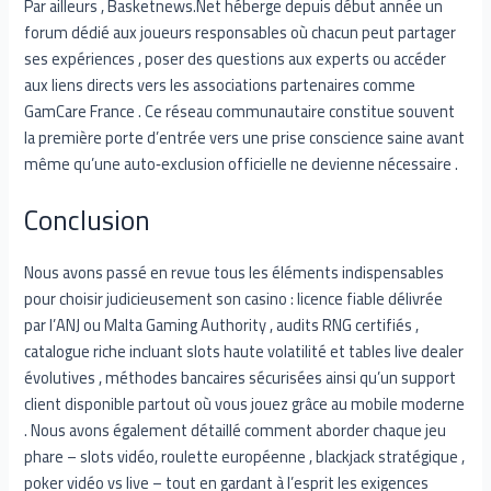
Par ailleurs , Basketnews.Net héberge depuis début année un
forum dédié aux joueurs responsables où chacun peut partager
ses expériences , poser des questions aux experts ou accéder
aux liens directs vers les associations partenaires comme
GamCare France . Ce réseau communautaire constitue souvent
la première porte d’entrée vers une prise conscience saine avant
même qu’une auto‑exclusion officielle ne devienne nécessaire .
Conclusion
Nous avons passé en revue tous les éléments indispensables
pour choisir judicieusement son casino : licence fiable délivrée
par l’ANJ ou Malta Gaming Authority , audits RNG certifiés ,
catalogue riche incluant slots haute volatilité et tables live dealer
évolutives , méthodes bancaires sécurisées ainsi qu’un support
client disponible partout où vous jouez grâce au mobile moderne
. Nous avons également détaillé comment aborder chaque jeu
phare – slots vidéo, roulette européenne , blackjack stratégique ,
poker vidéo vs live – tout en gardant à l’esprit les exigences