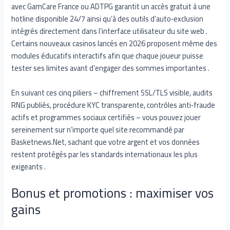
avec GamCare France ou ADTPG garantit un accès gratuit à une
hotline disponible 24/7 ainsi qu’à des outils d’auto‑exclusion
intégrés directement dans l’interface utilisateur du site web .
Certains nouveaux casinos lancés en 2026 proposent même des
modules éducatifs interactifs afin que chaque joueur puisse
tester ses limites avant d’engager des sommes importantes .
En suivant ces cinq piliers – chiffrement SSL/TLS visible, audits
RNG publiés, procédure KYC transparente, contrôles anti‑fraude
actifs et programmes sociaux certifiés – vous pouvez jouer
sereinement sur n’importe quel site recommandé par
Basketnews.Net, sachant que votre argent et vos données
restent protégés par les standards internationaux les plus
exigeants .
Bonus et promotions : maximiser vos
gains