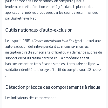
pause forcée soit une déconnexion complète jusqu’au
lendemain ; cette fonction est intégrée dans la plupart des
applications mobiles proposées par les casinos recommandés
par Basketnews.Net .
Outils nationaux d’auto‑exclusion
Le dispositif FIJEL (
France Interdiction Jeux En Ligne
) permet une
auto‑exclusion définitive pendant au moins six mois via
inscription directe sur son site officiel ou via demande auprès du
support client du casino partenaire . La procédure se fait
habituellement en trois étapes simples : formulaire en ligne →
validation identité → blocage effectif du compte sous 48 heures
.
Détection précoce des comportements à risque
Les indicateurs clés comprennent :