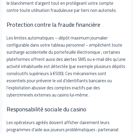
le blanchiment d’argent tout en protégeant votre compte
contre toute utilisation frauduleuse par tiers non autorisés.
Protection contre la fraude financière
Les limites automatiques – dépôt maximum journalier
configurable dans votre tableau personnel – empêchent toute
surcharge accidentelle du portefeuille électronique ; certaines
plateformes offrent aussi des alertes SMS ou e‑mail dès qu’une
activité inhabituelle est détectée (par exemple plusieurs dépôts
consécutifs supérieurs à €500). Ces mécanismes sont
essentiels pour prévenir le vol d’identifiants bancaires ou
l’exploitation abusive des comptes inactifs par des
cybercriminels externes au casino lui‑même .
Responsabilité sociale du casino
Les opérateurs agréés doivent afficher clairement leurs
programmes d’aide aux joueurs problématiques : partenariat