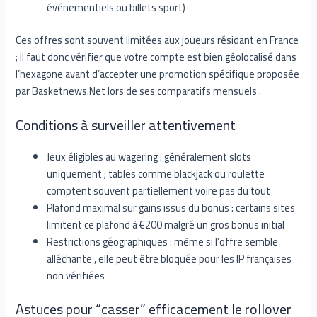
événementiels ou billets sport)
Ces offres sont souvent limitées aux joueurs résidant en France
; il faut donc vérifier que votre compte est bien géolocalisé dans
l’hexagone avant d’accepter une promotion spécifique proposée
par Basketnews.Net lors de ses comparatifs mensuels .
Conditions à surveiller attentivement
Jeux éligibles au wagering : généralement slots
uniquement ; tables comme blackjack ou roulette
comptent souvent partiellement voire pas du tout
Plafond maximal sur gains issus du bonus : certains sites
limitent ce plafond à €200 malgré un gros bonus initial
Restrictions géographiques : même si l’offre semble
alléchante , elle peut être bloquée pour les IP françaises
non vérifiées
Astuces pour “casser” efficacement le rollover