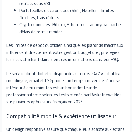
retraits sous 48 h
Portefeuilles électroniques : Skrill, Neteller – limites
flexibles, frais réduits
Cryptomonnaies : Bitcoin, Ethereum – anonymat partiel,
délais de retrait rapides
Les limites de dépôt quotidien ainsi que les plafonds maximaux
influencent directement votre gestion budgétaire ; privilégiez
les sites affichant clairement ces informations dans leur FAQ.
Le service client doit être disponible au moins 24/7 via chat live
multilingue, email et téléphone ; un temps moyen de réponse
inférieur à deux minutes est un bon indicateur de
professionnalisme selon les tests menés par Basketnews.Net
sur plusieurs opérateurs français en 2025.
Compatibilité mobile & expérience utilisateur
Un design responsive assure que chaque jeu s’adapte aux écrans