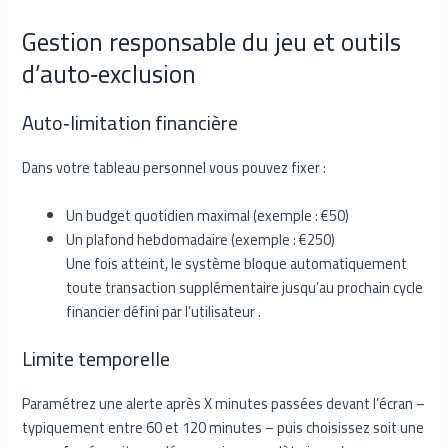
Gestion responsable du jeu et outils
d’auto‑exclusion
Auto‑limitation financière
Dans votre tableau personnel vous pouvez fixer :
Un budget quotidien maximal (exemple : €50)
Un plafond hebdomadaire (exemple : €250)
Une fois atteint, le système bloque automatiquement
toute transaction supplémentaire jusqu’au prochain cycle
financier défini par l’utilisateur .
Limite temporelle
Paramétrez une alerte après X minutes passées devant l’écran –
typiquement entre 60 et 120 minutes – puis choisissez soit une