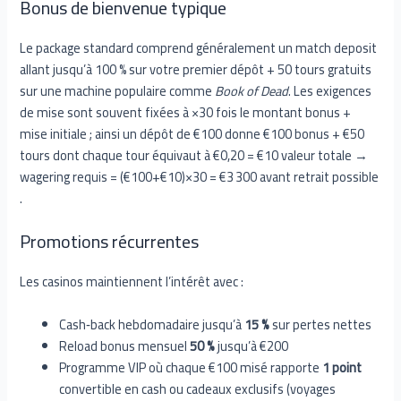
Bonus de bienvenue typique
Le package standard comprend généralement un match deposit
allant jusqu’à 100 % sur votre premier dépôt + 50 tours gratuits
sur une machine populaire comme
Book of Dead
. Les exigences
de mise sont souvent fixées à ×30 fois le montant bonus +
mise initiale ; ainsi un dépôt de €100 donne €100 bonus + €50
tours dont chaque tour équivaut à €0,20 = €10 valeur totale →
wagering requis = (€100+€10)×30 = €3 300 avant retrait possible
.
Promotions récurrentes
Les casinos maintiennent l’intérêt avec :
Cash‑back hebdomadaire jusqu’à
15 %
sur pertes nettes
Reload bonus mensuel
50 %
jusqu’à €200
Programme VIP où chaque €100 misé rapporte
1 point
convertible en cash ou cadeaux exclusifs (voyages