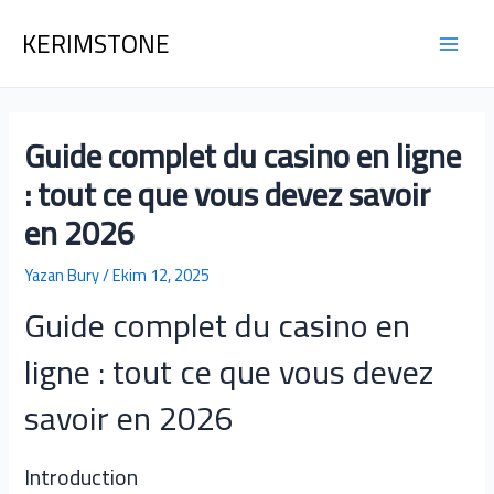
İçeriğe
Yazı
Main
KERIMSTONE
atla
dolaşımı
Men
Guide complet du casino en ligne
: tout ce que vous devez savoir
en 2026
Yazan
Bury
/
Ekim 12, 2025
Guide complet du casino en
ligne : tout ce que vous devez
savoir en 2026
Introduction