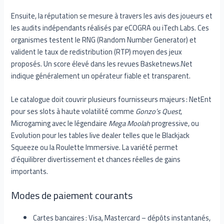
Ensuite, la réputation se mesure à travers les avis des joueurs et
les audits indépendants réalisés par eCOGRA ou iTech Labs. Ces
organismes testent le RNG (Random Number Generator) et
valident le taux de redistribution (RTP) moyen des jeux
proposés. Un score élevé dans les revues Basketnews.Net
indique généralement un opérateur fiable et transparent.
Le catalogue doit couvrir plusieurs fournisseurs majeurs : NetEnt
pour ses slots à haute volatilité comme
Gonzo’s Quest
,
Microgaming avec le légendaire
Mega Moolah
progressive, ou
Evolution pour les tables live dealer telles que le Blackjack
Squeeze ou la Roulette Immersive. La variété permet
d’équilibrer divertissement et chances réelles de gains
importants.
Modes de paiement courants
Cartes bancaires : Visa, Mastercard – dépôts instantanés,