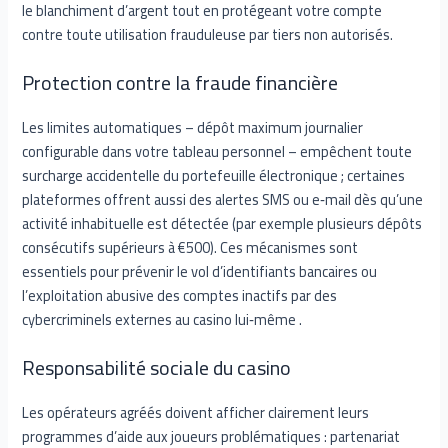
le blanchiment d’argent tout en protégeant votre compte
contre toute utilisation frauduleuse par tiers non autorisés.
Protection contre la fraude financière
Les limites automatiques – dépôt maximum journalier
configurable dans votre tableau personnel – empêchent toute
surcharge accidentelle du portefeuille électronique ; certaines
plateformes offrent aussi des alertes SMS ou e‑mail dès qu’une
activité inhabituelle est détectée (par exemple plusieurs dépôts
consécutifs supérieurs à €500). Ces mécanismes sont
essentiels pour prévenir le vol d’identifiants bancaires ou
l’exploitation abusive des comptes inactifs par des
cybercriminels externes au casino lui‑même .
Responsabilité sociale du casino
Les opérateurs agréés doivent afficher clairement leurs
programmes d’aide aux joueurs problématiques : partenariat