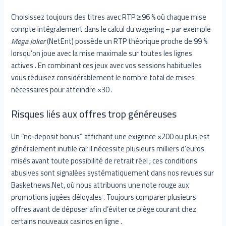
Choisissez toujours des titres avec RTP ≥ 96 % où chaque mise
compte intégralement dans le calcul du wagering – par exemple
Mega Joker
(NetEnt) possède un RTP théorique proche de 99 %
lorsqu’on joue avec la mise maximale sur toutes les lignes
actives . En combinant ces jeux avec vos sessions habituelles
vous réduisez considérablement le nombre total de mises
nécessaires pour atteindre ×30 .
Risques liés aux offres trop généreuses
Un “no‑deposit bonus” affichant une exigence ×200 ou plus est
généralement inutile car il nécessite plusieurs milliers d’euros
misés avant toute possibilité de retrait réel ; ces conditions
abusives sont signalées systématiquement dans nos revues sur
Basketnews.Net, où nous attribuons une note rouge aux
promotions jugées déloyales . Toujours comparer plusieurs
offres avant de déposer afin d’éviter ce piège courant chez
certains nouveaux casinos en ligne .