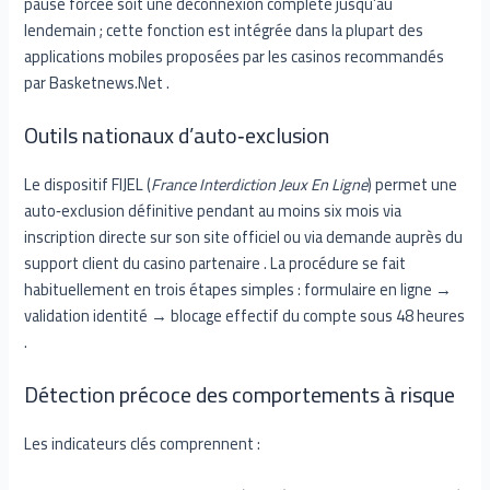
pause forcée soit une déconnexion complète jusqu’au
lendemain ; cette fonction est intégrée dans la plupart des
applications mobiles proposées par les casinos recommandés
par Basketnews.Net .
Outils nationaux d’auto‑exclusion
Le dispositif FIJEL (
France Interdiction Jeux En Ligne
) permet une
auto‑exclusion définitive pendant au moins six mois via
inscription directe sur son site officiel ou via demande auprès du
support client du casino partenaire . La procédure se fait
habituellement en trois étapes simples : formulaire en ligne →
validation identité → blocage effectif du compte sous 48 heures
.
Détection précoce des comportements à risque
Les indicateurs clés comprennent :