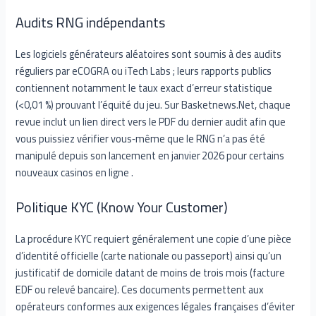
Audits RNG indépendants
Les logiciels générateurs aléatoires sont soumis à des audits
réguliers par eCOGRA ou iTech Labs ; leurs rapports publics
contiennent notamment le taux exact d’erreur statistique
(<0,01 %) prouvant l’équité du jeu. Sur Basketnews.Net, chaque
revue inclut un lien direct vers le PDF du dernier audit afin que
vous puissiez vérifier vous‑même que le RNG n’a pas été
manipulé depuis son lancement en janvier 2026 pour certains
nouveaux casinos en ligne .
Politique KYC (Know Your Customer)
La procédure KYC requiert généralement une copie d’une pièce
d’identité officielle (carte nationale ou passeport) ainsi qu’un
justificatif de domicile datant de moins de trois mois (facture
EDF ou relevé bancaire). Ces documents permettent aux
opérateurs conformes aux exigences légales françaises d’éviter