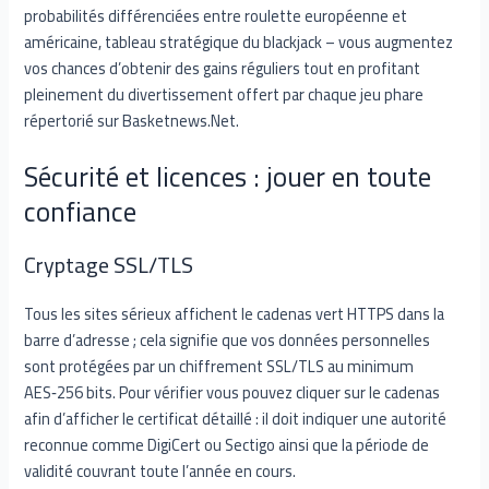
probabilités différenciées entre roulette européenne et
américaine, tableau stratégique du blackjack – vous augmentez
vos chances d’obtenir des gains réguliers tout en profitant
pleinement du divertissement offert par chaque jeu phare
répertorié sur Basketnews.Net.
Sécurité et licences : jouer en toute
confiance
Cryptage SSL/TLS
Tous les sites sérieux affichent le cadenas vert HTTPS dans la
barre d’adresse ; cela signifie que vos données personnelles
sont protégées par un chiffrement SSL/TLS au minimum
AES‑256 bits. Pour vérifier vous pouvez cliquer sur le cadenas
afin d’afficher le certificat détaillé : il doit indiquer une autorité
reconnue comme DigiCert ou Sectigo ainsi que la période de
validité couvrant toute l’année en cours.