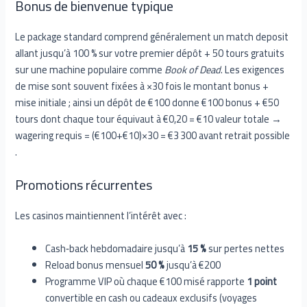
Bonus de bienvenue typique
Le package standard comprend généralement un match deposit
allant jusqu’à 100 % sur votre premier dépôt + 50 tours gratuits
sur une machine populaire comme
Book of Dead
. Les exigences
de mise sont souvent fixées à ×30 fois le montant bonus +
mise initiale ; ainsi un dépôt de €100 donne €100 bonus + €50
tours dont chaque tour équivaut à €0,20 = €10 valeur totale →
wagering requis = (€100+€10)×30 = €3 300 avant retrait possible
.
Promotions récurrentes
Les casinos maintiennent l’intérêt avec :
Cash‑back hebdomadaire jusqu’à
15 %
sur pertes nettes
Reload bonus mensuel
50 %
jusqu’à €200
Programme VIP où chaque €100 misé rapporte
1 point
convertible en cash ou cadeaux exclusifs (voyages