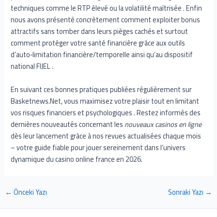
techniques comme le RTP élevé ou la volatilité maîtrisée . Enfin
nous avons présenté concrètement comment exploiter bonus
attractifs sans tomber dans leurs pièges cachés et surtout
comment protéger votre santé financière grâce aux outils
d’auto‑limitation financière/temporelle ainsi qu’au dispositif
national FIJEL .
En suivant ces bonnes pratiques publiées régulièrement sur
Basketnews.Net, vous maximisez votre plaisir tout en limitant
vos risques financiers et psychologiques . Restez informés des
dernières nouveautés concernant les
nouveaux casinos en ligne
dès leur lancement grâce à nos revues actualisées chaque mois
– votre guide fiable pour jouer sereinement dans l’univers
dynamique du casino online france en 2026.​
←
Önceki Yazı
Sonraki Yazı
→