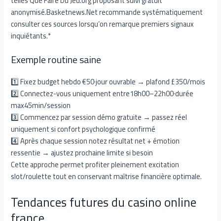
telles Que Faire Du Jeu.org proposant suivi gratuit
anonymisé.Basketnews.Net recommande systématiquement
consulter ces sources lorsqu’on remarque premiers signaux
inquiétants.*
Exemple routine saine
1️⃣ Fixez budget hebdo €50·jour ouvrable → plafond £350/mois
2️⃣ Connectez-vous uniquement entre18h00–22h00·durée
max45min/session
3️⃣ Commencez par session démo gratuite → passez réel
uniquement si confort psychologique confirmé
4️⃣ Après chaque session notez résultat net + émotion
ressentie → ajustez prochaine limite si besoin
Cette approche permet profiter pleinement excitation
slot/roulette tout en conservant maîtrise financière optimale.
Tendances futures du casino online
france