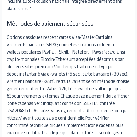
incluant auto-exclusion nationale intégrée directement dans
plateforme.*
Méthodes de paiement sécurisées
Options classiques restent cartes Visa/MasterCard ainsi
virements bancaires SEPA ; nouvelles solutions incluent e-
wallets populaires PayPal、Skrill、Neteller、Paysafecard ainsi
crypto-monnaies Bitcoin/Ethereum acceptées désormais par
plusieurs sites premium.Voit temps traitement typique —
dépot instantané via e-wallets (<5 sec), carte bancaire (<30 sec),
virement bancaire (<48h); retraits varient selon méthode choisie
généralement entre 24het 72h, frais éventuels allant jusqu’à
‎€3‏‎pour virements externes.Chaque page paiement doit afficher
icône cadenas vert indiquant connexion SSL/TLS chiffrée
RSA2048 bits.Assurez-vous également URL commence bien par
https:// avant toute saisie confidentielle.Pour vérifier
conformité technique cliquez simplement icône cadenas puis
examinez certificat valide jusqu’à date future.—simple geste