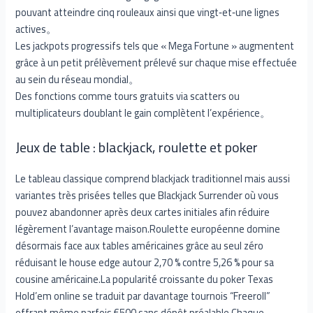
pouvant atteindre cinq rouleaux ainsi que vingt‑et‑une lignes
actives。
Les jackpots progressifs tels que « Mega Fortune » augmentent
grâce à un petit prélèvement prélevé sur chaque mise effectuée
au sein du réseau mondial。
Des fonctions comme tours gratuits via scatters ou
multiplicateurs doublant le gain complètent l’expérience。
Jeux de table : blackjack, roulette et poker
Le tableau classique comprend blackjack traditionnel mais aussi
variantes très prisées telles que Blackjack Surrender où vous
pouvez abandonner après deux cartes initiales afin réduire
légèrement l’avantage maison.Roulette européenne domine
désormais face aux tables américaines grâce au seul zéro
réduisant le house edge autour 2,70 % contre 5,26 % pour sa
cousine américaine.La popularité croissante du poker Texas
Hold’em online se traduit par davantage tournois “Freeroll”
offrant même parfois €500 sans dépôt préalable.Chaque