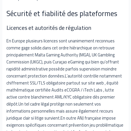
Sécurité et fiabilité des plateformes
Licences et autorités de régulation
En Europe plusieurs licences sont unanimement reconnues
comme gage solide.dans cet ordre hiérarchique on retrouve
principalement Malta Gaming Authority (MGA), UK Gambling
Commission (UKGC), puis Curaçao eGaming qui bien qu’offrant
rapidité administrative possède parfois supervision moindre
concernant protection données.L’autorité contrôle notamment
chiffrement SSL/TLS obligatoire partout sur site web , équité
mathématique certifiée Audits eCOGRA / iTech Labs , lutte
active contre blanchiment AML/KYC obligatoire dès premier
dépôt.Un tel cadre légal protège non seulement vos
informations personnelles mais assure également recours
juridique clair si litige survient.En outre ANJ française impose
exigences spécifiques concernant prévention jeu problématique