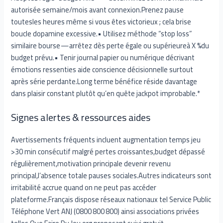
autorisée semaine/mois avant connexion.Prenez pause
toutesles heures même si vous êtes victorieux ; cela brise
boucle dopamine excessive.• Utilisez méthode “stop loss”
similaire bourse — arrêtez dès perte égale ou supérieureà X %du
budget prévu.• Tenir journal papier ou numérique décrivant
émotions ressenties aide conscience décisionnelle surtout
après série perdante.Long terme bénéfice réside davantage
dans plaisir constant plutôt qu’en quête jackpot improbable.*
Signes alertes & ressources aides
Avertissements fréquents incluent augmentation temps jeu
>30 min consécutif malgré pertes croissantes,budget dépassé
régulièrement,motivation principale devenir revenu
principal,l’absence totale pauses sociales.Autres indicateurs sont
irritabilité accrue quand on ne peut pas accéder
plateforme.Français dispose réseaux nationaux tel Service Public
Téléphone Vert ANJ (0800 800 800) ainsi associations privées