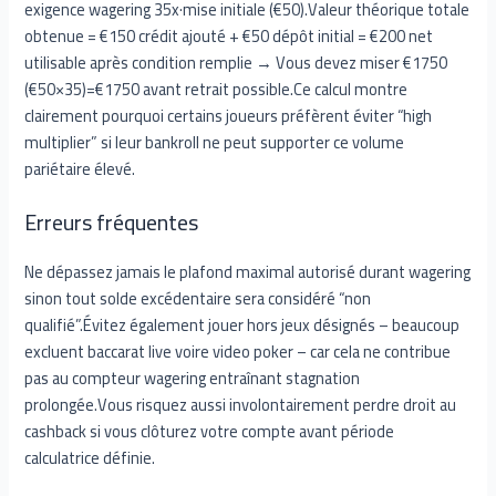
exigence wagering 35x·mise initiale (€50).Valeur théorique totale
obtenue = €150 crédit ajouté + €50 dépôt initial = €200 net
utilisable après condition remplie → Vous devez miser €1750
(€50×35)=€1750 avant retrait possible.Ce calcul montre
clairement pourquoi certains joueurs préfèrent éviter “high
multiplier” si leur bankroll ne peut supporter ce volume
pariétaire élevé.​
Erreurs fréquentes
Ne dépassez jamais le plafond maximal autorisé durant wagering
sinon tout solde excédentaire sera considéré “non
qualifié”.Évitez également jouer hors jeux désignés – beaucoup
excluent baccarat live voire video poker – car cela ne contribue
pas au compteur wagering entraînant stagnation
prolongée.Vous risquez aussi involontairement perdre droit au
cashback si vous clôturez votre compte avant période
calculatrice définie.​