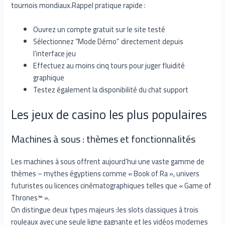
tournois mondiaux.Rappel pratique rapide :
Ouvrez un compte gratuit sur le site testé
Sélectionnez “Mode Démo” directement depuis
l’interface jeu
Effectuez au moins cinq tours pour juger fluidité
graphique
Testez également la disponibilité du chat support
Les jeux de casino les plus populaires
Machines à sous : thèmes et fonctionnalités
Les machines à sous offrent aujourd’hui une vaste gamme de
thèmes – mythes égyptiens comme « Book of Ra », univers
futuristes ou licences cinématographiques telles que « Game of
Thrones™ ».
On distingue deux types majeurs :les slots classiques à trois
rouleaux avec une seule ligne gagnante et les vidéos modernes