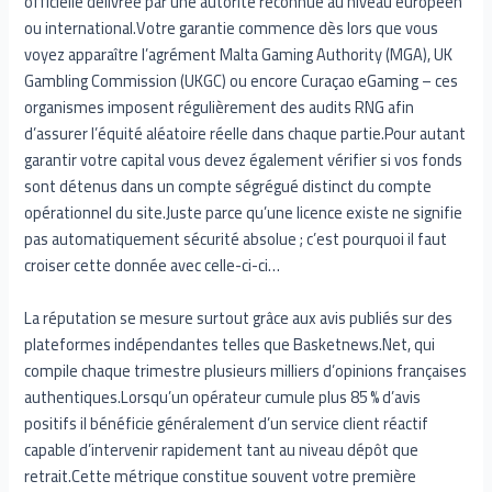
officielle délivrée par une autorité reconnue au niveau européen
ou international.Votre garantie commence dès lors que vous
voyez apparaître l’agrément Malta Gaming Authority (MGA), UK
Gambling Commission (UKGC) ou encore Curaçao eGaming – ces
organismes imposent régulièrement des audits RNG afin
d’assurer l’équité aléatoire réelle dans chaque partie.Pour autant
garantir votre capital vous devez également vérifier si vos fonds
sont détenus dans un compte ségrégué distinct du compte
opérationnel du site.Juste parce qu’une licence existe ne signifie
pas automatiquement sécurité absolue ; c’est pourquoi il faut
croiser cette donnée avec celle-ci-ci…
La réputation se mesure surtout grâce aux avis publiés sur des
plateformes indépendantes telles que Basketnews.Net, qui
compile chaque trimestre plusieurs milliers d’opinions françaises
authentiques.Lorsqu’un opérateur cumule plus 85 % d’avis
positifs il bénéficie généralement d’un service client réactif
capable d’intervenir rapidement tant au niveau dépôt que
retrait.Cette métrique constitue souvent votre première