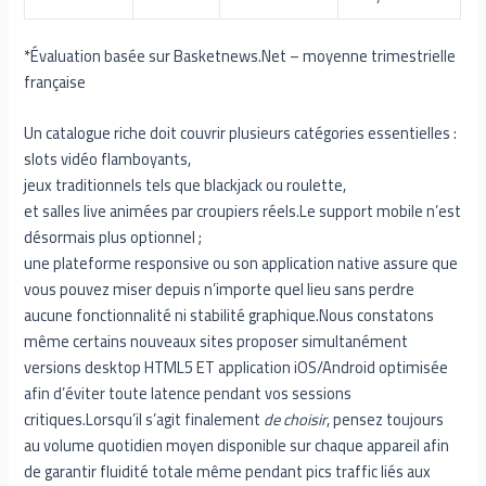
*Évaluation basée sur Basketnews.Net – moyenne trimestrielle
française
Un catalogue riche doit couvrir plusieurs catégories essentielles :
slots vidéo flamboyants,
jeux traditionnels tels que blackjack ou roulette,
et salles live animées par croupiers réels.Le support mobile n’est
désormais plus optionnel ;
une plateforme responsive ou son application native assure que
vous pouvez miser depuis n’importe quel lieu sans perdre
aucune fonctionnalité ni stabilité graphique.Nous constatons
même certains nouveaux sites proposer simultanément
versions desktop HTML5 ET application iOS/Android optimisée
afin d’éviter toute latence pendant vos sessions
critiques.Lorsqu’il s’agit finalement
de choisir
, pensez toujours
au volume quotidien moyen disponible sur chaque appareil afin
de garantir fluidité totale même pendant pics traffic liés aux