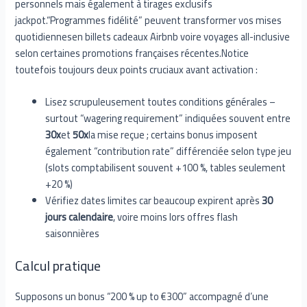
personnels mais également à tirages exclusifs
jackpot.“Programmes fidélité” peuvent transformer vos mises
quotidiennes​en billets cadeaux Airbnb voire voyages all-inclusive
selon certaines promotions françaises récentes.Notice
toutefois toujours deux points cruciaux avant activation :
Lisez scrupuleusement toutes conditions générales –
surtout “wagering requirement” indiquées souvent entre
30x
et
50x
la mise reçue ; certains bonus imposent
également “contribution rate” différenciée selon type jeu
(slots comptabilisent souvent +100 %, tables seulement
+20 %)
Vérifiez dates limites car beaucoup expirent après
30
jours calendaire
, voire moins lors offres flash
saisonnières
Calcul pratique
Supposons un bonus “200 % up to €300” accompagné d’une