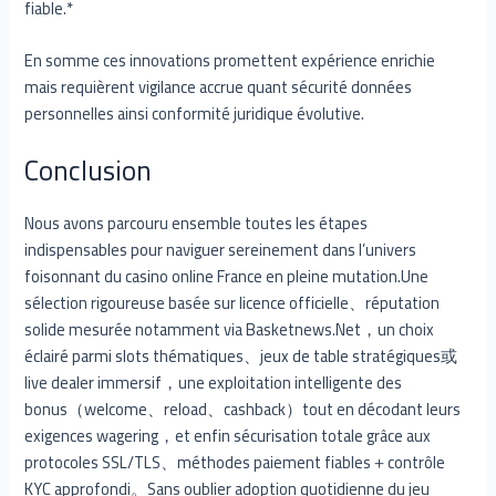
fiable.*
En somme ces innovations promettent expérience enrichie
mais requièrent vigilance accrue quant sécurité données
personnelles ainsi conformité juridique évolutive.
Conclusion
Nous avons parcouru ensemble toutes les étapes
indispensables pour naviguer sereinement dans l’univers
foisonnant du casino online France en pleine mutation.Une
sélection rigoureuse basée sur licence officielle、réputation
solide mesurée notamment via Basketnews.Net，un choix
éclairé parmi slots thématiques、jeux de table stratégiques或
live dealer immersif，une exploitation intelligente des
bonus（welcome、reload、cashback）tout en décodant leurs
exigences wagering，et enfin sécurisation totale grâce aux
protocoles SSL/TLS、méthodes paiement fiables＋contrôle
KYC approfondi。Sans oublier adoption quotidienne du jeu