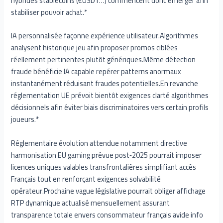
hybrides stablecoins (€USDT…) commencent donc émerger afin
stabiliser pouvoir achat.*
IA personnalisée façonne expérience utilisateur.Algorithmes
analysent historique jeu afin proposer promos ciblées
réellement pertinentes plutôt génériques.Même détection
fraude bénéficie IA capable repérer patterns anormaux
instantanément réduisant fraudes potentielles.En revanche
réglementation UE prévoit bientôt exigences clarté algorithmes
décisionnels afin éviter biais discriminatoires vers certain profils
joueurs.*
Réglementaire évolution attendue notamment directive
harmonisation EU gaming prévue post‑2025 pourrait imposer
licences uniques valables transfrontalières simplifiant accès
Français tout en renforçant exigences solvabilité
opérateur.Prochaine vague législative pourrait obliger affichage
RTP dynamique actualisé mensuellement assurant
transparence totale envers consommateur français avide info