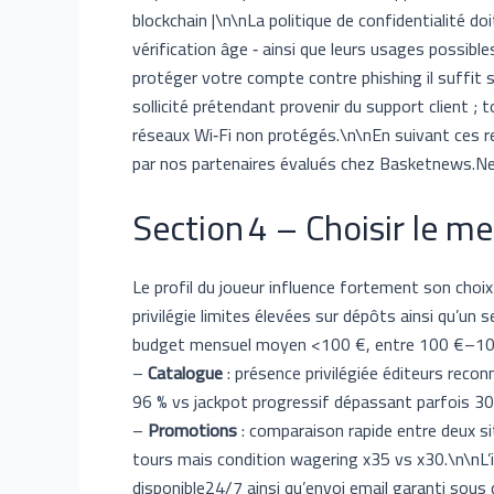
blockchain |\n\nLa politique de confidentialité
vérification âge ‑ ainsi que leurs usages possib
protéger votre compte contre phishing il suffit 
sollicité prétendant provenir du support client ;
réseaux Wi‑Fi non protégés.\n\nEn suivant ces 
par nos partenaires évalués chez Basketnews.Ne
Section 4 – Choisir le me
Le profil du joueur influence fortement son choix
privilégie limites élevées sur dépôts ainsi qu’un s
budget mensuel moyen <100 €, entre 100 €–10
–
Catalogue
: présence privilégiée éditeurs recon
96 % vs jackpot progressif dépassant parfois 30
–
Promotions
: comparaison rapide entre deux 
tours mais condition wagering x35 vs x30.\n\nL’i
disponible24/7 ainsi qu’envoi email garanti s