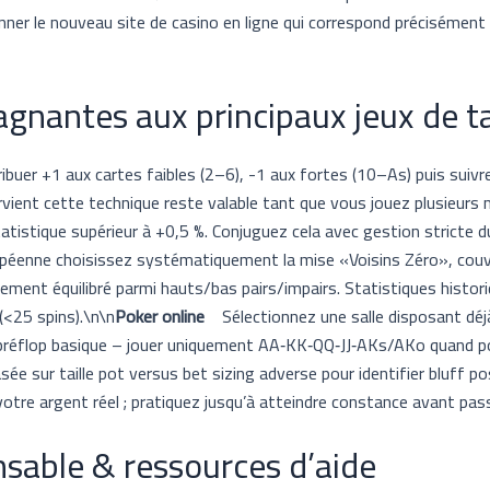
 le nouveau site de casino en ligne qui correspond précisément à 
agnantes aux principaux jeux de t
uer +1 aux cartes faibles (2–6), -1 aux fortes (10–As) puis suivre
rvient cette technique reste valable tant que vous jouez plusieurs 
atistique supérieur à +0,5 %. Conjuguez cela avec gestion stricte 
enne choisissez systématiquement la mise «​Voisins Zéro​», cou
lacement équilibré parmi hauts/bas pairs/impairs. Statistiques hist
(<25 spins).\n\n
Poker online
Sélectionnez une salle disposant déjà
préflop basique ­– jouer uniquement AA‐KK‐QQ‐JJ‐AKs/AKo quand po
sée sur taille pot versus bet sizing adverse pour identifier bluff p
votre argent réel ; pratiquez jusqu’à atteindre constance avant pas
nsable & ressources d’aide