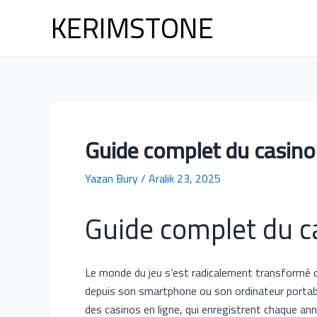
İçeriğe
Yazı
KERIMSTONE
atla
dolaşımı
Guide complet du casino 
Yazan
Bury
/
Aralık 23, 2025
Guide complet du ca
Le monde du jeu s’est radicalement transformé de
depuis son smartphone ou son ordinateur portable
des casinos en ligne, qui enregistrent chaque an