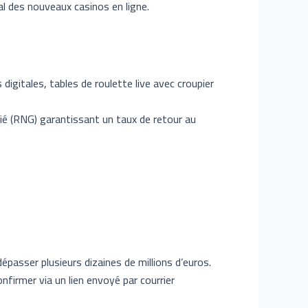
al des nouveaux casinos en ligne.
digitales, tables de roulette live avec croupier
ifié (RNG) garantissant un taux de retour au
épasser plusieurs dizaines de millions d’euros.
onfirmer via un lien envoyé par courrier