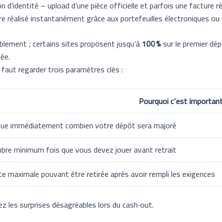
on d’identité – upload d’une pièce officielle et parfois une facture r
re réalisé instantanément grâce aux portefeuilles électroniques ou 
blement ; certains sites proposent jusqu’à
100 %
sur le premier dé
ée.
faut regarder trois paramètres clés :
Pourquoi c’est importan
que immédiatement combien votre dépôt sera majoré
re minimum fois que vous devez jouer avant retrait
te maximale pouvant être retirée après avoir rempli les exigences
z les surprises désagréables lors du cash‑out.