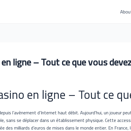
Abou
en ligne – Tout ce que vous devez
sino en ligne – Tout ce qu
puis l’avènement d’Internet haut débit. Aujourd’hui, un joueur peut
, sans se déplacer dans un établissement physique. Cette accessibi
née des milliards d’euros de mises dans le monde entier. En France,