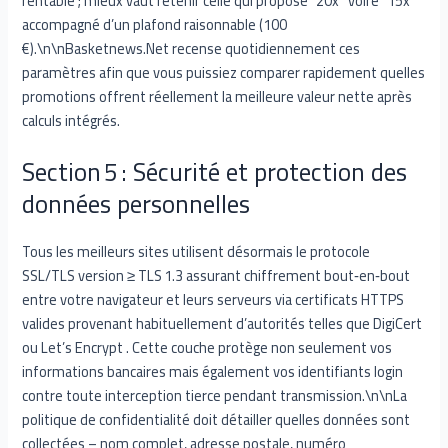
rentable ; mieux vaut retenir celle qui propose “20x” voire “15x”
accompagné d’un plafond raisonnable (
100
€).\n\nBasketnews.Net recense quotidiennement ces
paramètres afin que vous puissiez comparer rapidement quelles
promotions offrent réellement la meilleure valeur nette après
calculs intégrés.
Section 5 : Sécurité et protection des
données personnelles
Tous les meilleurs sites utilisent désormais le protocole
SSL/TLS version ≥ TLS 1.​3 assurant chiffrement bout‑en‑bout
entre votre navigateur et leurs serveurs via certificats HTTPS
valides provenant habituellement d’autorités telles que DigiCert
ou Let’s Encrypt . Cette couche protège non seulement vos
informations bancaires mais également vos identifiants login
contre toute interception tierce pendant transmission.\n\nLa
politique de confidentialité doit détailler quelles données sont
collectées – nom complet, adresse postale, numéro