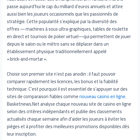
passe aujourd’hui le cap du milliard d’euros annuels et attire
aussi bien les joueurs occasionnels que les passionnés de
stratégie. Cette popularité s’explique par la diversité des
offres — machines à sous ultra‑graphiques, tables de roulette
en direct et tournois de poker virtuel—qui permettent de jouer
depuis le salon ou le métro sans se déplacer dans un
établissement physique traditionnellement appelé
« brick‑and‑mortar ».
Choisir son premier site n’est pas anodin : il faut pouvoir
comparer rapidement les licences, les bonus et la fiabilité
technique. C’est pourquoi il est essentiel de s’appuyer sur des
sites de comparaison fiables comme
nouveau casino en ligne
.
Basketnews.Net analyse chaque nouveau site de casino en ligne
selon des critères indépendants et publie des classements
actualisés chaque semaine afin d’aider les joueurs à éviter les
pièges et à profiter des meilleures promotions disponibles dès
leur inscription.