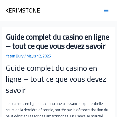
İçeriğe
Yazı
Main
KERIMSTONE
atla
dolaşımı
Men
Guide complet du casino en ligne
– tout ce que vous devez savoir
Yazan
Bury
/
Mayıs 12, 2025
Guide complet du casino en
ligne – tout ce que vous devez
savoir
Les casinos en ligne ont connu une croissance exponentielle au
cours de la dernière décennie, portée par la démocratisation du
haut débit et l’essor des smartphones. En France, le marché