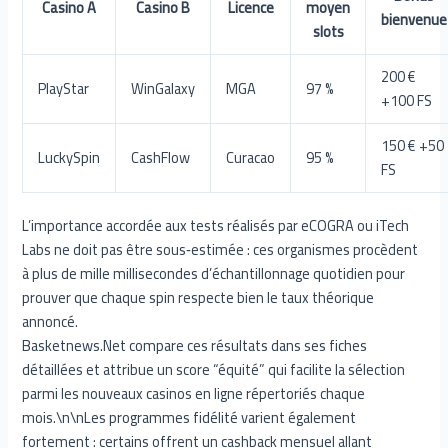
Casino A
Casino B
Licence
moyen
bienvenue
slots
200 €
PlayStar
WinGalaxy
MGA
97 %
+100 FS
150 € +50
LuckySpin
CashFlow
Curacao
95 %
FS
L’importance accordée aux tests réalisés par eCOGRA ou iTech
Labs ne doit pas être sous‑estimée : ces organismes procèdent
à plus de mille millisecondes d’échantillonnage quotidien pour
prouver que chaque spin respecte bien le taux théorique
annoncé.
Basketnews.Net compare ces résultats dans ses fiches
détaillées et attribue un score “équité” qui facilite la sélection
parmi les nouveaux casinos en ligne répertoriés chaque
mois.\n\nLes programmes fidélité varient également
fortement : certains offrent un cashback mensuel allant