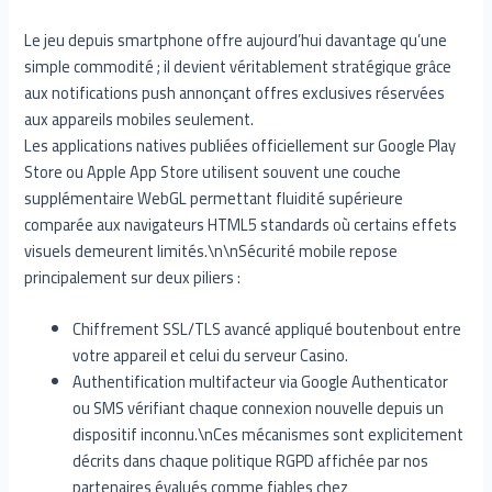
Le jeu depuis smartphone offre aujourd’hui davantage qu’une
simple commodité ; il devient véritablement stratégique grâce
aux notifications push annonçant offres exclusives réservées
aux appareils mobiles seulement.
Les applications natives publiées officiellement sur Google Play
Store ou Apple App Store utilisent souvent une couche
supplémentaire WebGL permettant fluidité supérieure
comparée aux navigateurs HTML5 standards où certains effets
visuels demeurent limités.\n\nSécurité mobile repose
principalement sur deux piliers :
Chiffrement SSL/TLS avancé appliqué bout­en­bout entre
votre appareil et celui du serveur Casino.
Authentification multifacteur via Google Authenticator
ou SMS vérifiant chaque connexion nouvelle depuis un
dispositif inconnu.\nCes mécanismes sont explicitement
décrits dans chaque politique RGPD affichée par nos
partenaires évalués comme fiables chez