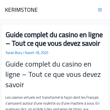
İçeriğe
Yazı
Main
KERIMSTONE
atla
dolaşımı
Men
Guide complet du casino en ligne
– Tout ce que vous devez savoir
Yazan
Bury
/
Kasım 18, 2025
Guide complet du casino en
ligne – Tout ce que vous devez
savoir
Les casinos virtuels ont transformé la façon dont les Français
s’amusent autour d’une roulette ou d’une machine à sous. En
quelques clics, on accède à des centaines de titres, aux