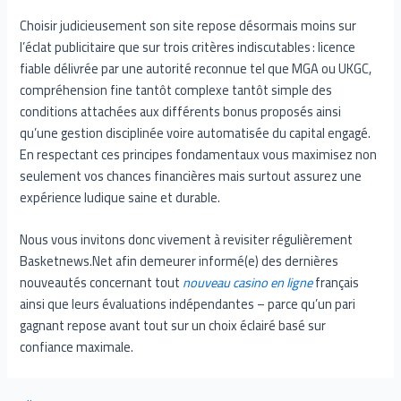
Choisir judicieusement son site repose désormais moins sur
l’éclat publicitaire que sur trois critères indiscutables : licence
fiable délivrée par une autorité reconnue tel que MGA ou UKGC,
compréhension fine tantôt complexe tantôt simple des
conditions attachées aux différents bonus proposés ainsi
qu’une gestion disciplinée voire automatisée du capital engagé.​
En respectant ces principes fondamentaux vous maximisez non
seulement vos chances financières mais surtout assurez une
expérience ludique saine et durable.​
Nous vous invitons donc vivement à revisiter régulièrement
Basketnews.Net afin demeurer informé(e) des dernières
nouveautés concernant tout
nouveau casino en ligne
français
ainsi que leurs évaluations indépendantes – parce qu’un pari
gagnant repose avant tout sur un choix éclairé basé sur
confiance maximale.​