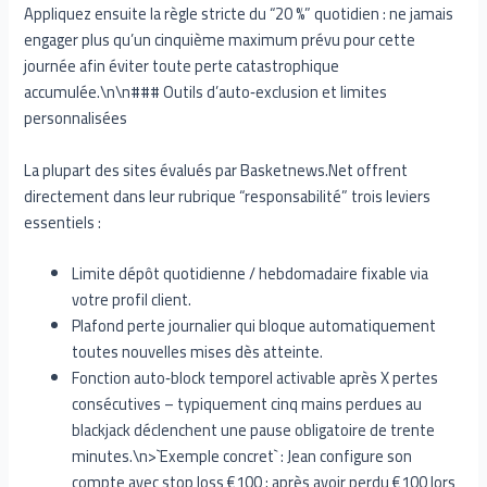
Appliquez ensuite la règle stricte du “20 %” quotidien : ne jamais
engager plus qu’un cinquième maximum prévu pour cette
journée afin éviter toute perte catastrophique
accumulée.\n\n### Outils d’auto‑exclusion et limites
personnalisées
La plupart des sites évalués par Basketnews.Net offrent
directement dans leur rubrique “responsabilité” trois leviers
essentiels :
Limite dépôt quotidienne / hebdomadaire fixable via
votre profil client.
Plafond perte journalier qui bloque automatiquement
toutes nouvelles mises dès atteinte.
Fonction auto‑block temporel activable après X pertes
consécutives – typiquement cinq mains perdues au
blackjack déclenchent une pause obligatoire de trente
minutes.\n>`Exemple concret` : Jean configure son
compte avec stop loss €100 ; après avoir perdu €100 lors