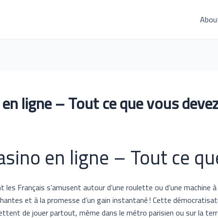
Abou
en ligne – Tout ce que vous devez
sino en ligne – Tout ce qu
t les Français s’amusent autour d’une roulette ou d’une machine à 
échantes et à la promesse d’un gain instantané ! Cette démocratisa
ttent de jouer partout, même dans le métro parisien ou sur la ter