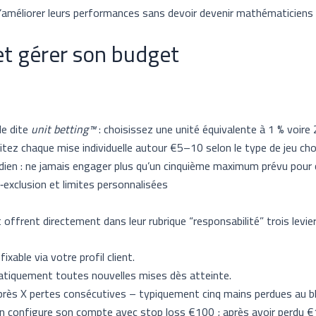
’améliorer leurs performances sans devoir devenir mathématiciens
t gérer son budget
de dite
unit betting™
: choisissez une unité équivalente à 1 % voire 2
tez chaque mise individuelle autour €5–10 selon le type de jeu choi
tidien : ne jamais engager plus qu’un cinquième maximum prévu pour 
exclusion et limites personnalisées
ffrent directement dans leur rubrique “responsabilité” trois levier
xable via votre profil client.
matiquement toutes nouvelles mises dès atteinte.
près X pertes consécutives – typiquement cinq mains perdues au bl
n configure son compte avec stop loss €100 ; après avoir perdu €10