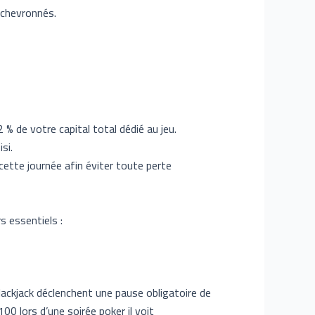
 chevronnés.
 % de votre capital total dédié au jeu.
si.
cette journée afin éviter toute perte
s essentiels :
ackjack déclenchent une pause obligatoire de
0 lors d’une soirée poker il voit