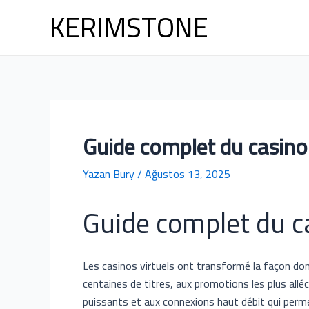
İçeriğe
Yazı
KERIMSTONE
atla
dolaşımı
Guide complet du casino 
Yazan
Bury
/
Ağustos 13, 2025
Guide complet du ca
Les casinos virtuels ont transformé la façon don
centaines de titres, aux promotions les plus all
puissants et aux connexions haut débit qui perme