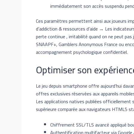
immédiatement son accès suspendu pendan
Ces paramètres permettent ainsi aux joueurs imp
d’addiction & ressources d’aide → Les indicateu
perte continue , irritabilité quand on ne peut pa
SNAAPF+, Gamblers Anonymous France ou encore L
accompagnement psychologique confidentiel.
Optimiser son expérienc
Le jeu depuis smartphone offre aujourd’hui dava
offres exclusives réservées aux appareils mobile
Les applications natives publiées officiellemen
supérieure comparée aux navigateurs HTML5 stand
Chiffrement SSL/TLS avancé appliqué bout­
Authentification multifacteur via Google