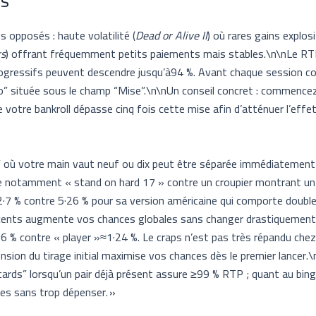
es
s opposés : haute volatilité (
Dead or Alive II
) où rares gains explos
rs
) offrant fréquemment petits paiements mais stables.\n\nLe RTP 
ogressifs peuvent descendre jusqu’à94 %. Avant chaque session cons
fo” située sous le champ “Mise”.\n\nUn conseil concret : commencez
tre bankroll dépasse cinq fois cette mise afin d’atténuer l’effe
e” où votre main vaut neuf ou dix peut être séparée immédiatement
de notamment « stand on hard 17 » contre un croupier montrant u
2·7 % contre 5·26 % pour sa version américaine qui comporte double
jacents augmente vos chances globales sans changer drastiquement 
6 % contre « player »≈1·24 %. Le craps n’est pas très répandu chez 
on du tirage initial maximise vos chances dès le premier lancer.\
rds” lorsqu’un pair déjà présent assure ≥99 % RTP ; quant au bingo o
es sans trop dépenser. »