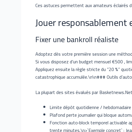
Ces astuces permettent aux amateurs éclairés d
Jouer responsablement e
Fixer une bankroll réaliste
Adoptez dès votre première session une métho
Si vous disposez d’un budget mensuel €500 , limi
Appliquez ensuite la règle stricte du “20 %” quo
catastrophique accumulée.\n\n### Outils d’auto‑
La plupart des sites évalués par Basketnews.Net o
Limite dépôt quotidienne / hebdomadaire fi
Plafond perte journalier qui bloque auto
Fonction auto‑block temporel activable a
trente minutes.\n>`Exemple concret` : Jea