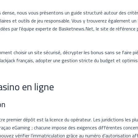
s dense, nous vous présentons un guide structuré autour des critères
laires et outils de jeu responsable. Vous y trouverez également un 
 par l’équipe experte de Basketnews.Net, le site de référence pou
ent choisir un site sécurisé, décrypter les bonus sans se faire piég
lackjack français, adopter une gestion stricte du budget et optimis
asino en ligne
on
otre premier dépôt est la licence du opérateur. Les juridictions les
açao eGaming ; chacune impose des exigences différentes concerna
 pouvez vérifier l’immatriculation grâce au numéro d’autorisation aff