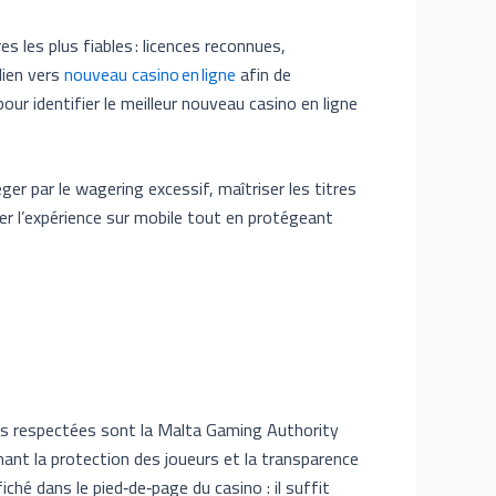
 les plus fiables : licences reconnues,
lien vers
nouveau casino en ligne
afin de
r identifier le meilleur nouveau casino en ligne
er par le wagering excessif, maîtriser les titres
er l’expérience sur mobile tout en protégeant
 plus respectées sont la Malta Gaming Authority
nt la protection des joueurs et la transparence
iché dans le pied‑de‑page du casino : il suffit