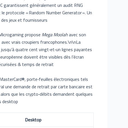
KGC garantissent généralement un audit RNG
nt le protocole « Random Number Generator ». Un
 des jeux et fournisseurs
 Microgaming propose
Mega Moolah
avec son
ve avec vrais croupiers francophones.\n\nLa
 jusqu’à quatre cent vingt‑et‑un lignes payantes
 européenne doivent être visibles dès l’écran
écurisées & temps de retrait
MasterCard®, porte‑feuilles électroniques tels
ral une demande de retrait par carte bancaire est
 alors que les crypto‑débits demandent quelques
s desktop
Desktop