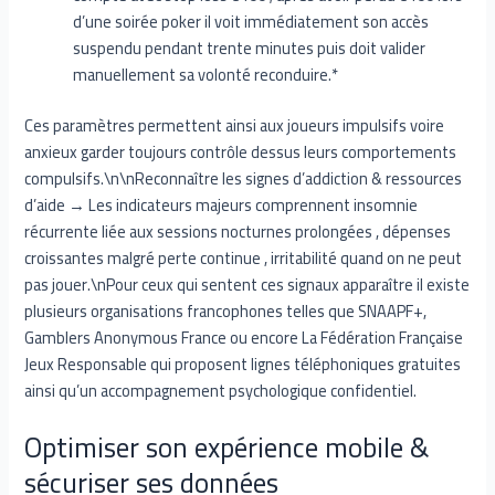
d’une soirée poker il voit immédiatement son accès
suspendu pendant trente minutes puis doit valider
manuellement sa volonté reconduire.*
Ces paramètres permettent ainsi aux joueurs impulsifs voire
anxieux garder toujours contrôle dessus leurs comportements
compulsifs.\n\nReconnaître les signes d’addiction & ressources
d’aide → Les indicateurs majeurs comprennent insomnie
récurrente liée aux sessions nocturnes prolongées , dépenses
croissantes malgré perte continue , irritabilité quand on ne peut
pas jouer.\nPour ceux qui sentent ces signaux apparaître il existe
plusieurs organisations francophones telles que SNAAPF+,
Gamblers Anonymous France ou encore La Fédération Française
Jeux Responsable qui proposent lignes téléphoniques gratuites
ainsi qu’un accompagnement psychologique confidentiel.
Optimiser son expérience mobile &
sécuriser ses données