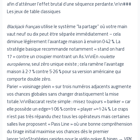
afin d’atténuer l’effet brutal d’une séquence perdante.\n\n###
Les jeux de table classiques
Blackjack français
utilise le système “la partage” où votre main
vaut neuf ou dix peut être séparée immédiatement – cela
diminue légèrement l’avantage maison à environ 0·42 %. La
stratégie basique recommande notamment « stand on hard
17 » contre un croupier montrant un As.\n\nEn
roulette
européenne
, seul zéro unique existe ; cela ramène l’avantage
maison à 2·7 % contre 5·26 % pour sa version américaine qui
comporte double zéro.
Parier « voisinage plein » sur trois numéros adjacents augmente
vos chances globales sans changer drastiquement la mise
totale.\n\nBaccarat reste simple : misez toujours « banker » car
elle possède un edge≈1·06 % contre « player »≈1·24 %. Le craps
n’est pas très répandu chez tous les opérateurs mais certaines
salles live proposent « Pass Line » où une bonne compréhension
du tirage initial maximise vos chances dès le premier
lancer.\n\nStratégies rapides pour le vidéo poker & bingo → VPK