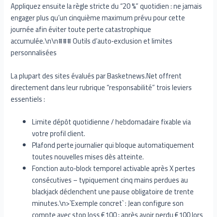
Appliquez ensuite la règle stricte du “20 %” quotidien : ne jamais
engager plus qu’un cinquième maximum prévu pour cette
journée afin éviter toute perte catastrophique
accumulée.\n\n### Outils d’auto‑exclusion et limites
personnalisées
La plupart des sites évalués par Basketnews.Net offrent
directement dans leur rubrique “responsabilité” trois leviers
essentiels :
Limite dépôt quotidienne / hebdomadaire fixable via
votre profil client.
Plafond perte journalier qui bloque automatiquement
toutes nouvelles mises dès atteinte.
Fonction auto‑block temporel activable après X pertes
consécutives – typiquement cinq mains perdues au
blackjack déclenchent une pause obligatoire de trente
minutes.\n>`Exemple concret` : Jean configure son
compte avec stop loss €100 ; après avoir perdu €100 lors