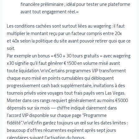
financière préliminaire ; idéal pour tester une plateforme
avant tout engagement réel.«
Les conditions cachées sont surtout liées au wagering : il faut
multiplier le montant reçu par un facteur compris entre 20x
et 40x selon la politique du site avant pouvoir retirer quoi que ce
soit.
Par exemple un bonus « €50 + 30 tours gratuits » avec wagering
x30 signifie qu’il faut générer €1500 en volume misé avant
toute liquidation.\n\nCertains programmes VIP transforment
chaque euro misé en points cumulables qui débloquent
progressivement cash back supplémentaire, invitations à des
tournois privés voire voyages tout frais payés vers Las Vegas.
Monter dans ces rangs requiert généralement au moins €5000
dépensés sur six mois — chiffre indiqué clairement dans
l’accord VIP disponible sur chaque page “Programme
fidélité”.\n\nEnfin gardez toujours un œil sur les dates limites :
beaucoup d’offres récurrentes expirent après sept jours
calendaires suivant l’activation du bonus.