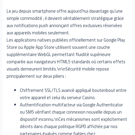
Le jeu depuis smartphone offre aujourd’hui davantage qu’une
simple commodité ; il devient véritablement stratégique grâce
aux notifications push annonçant offres exclusives réservées
aux appareils mobiles seulement.
Les applications natives publiées officiellement sur Google Play
Store ou Apple App Store utilisent souvent une couche
supplémentaire WebGL permettant fluidité supérieure
comparée aux navigateurs HTML5 standards où certains effets
visuels demeurent limités.\n\nSécurité mobile repose
principalement sur deux piliers :
Chiffrement SSL/TLS avancé appliqué bout­en­bout entre
votre appareil et celui du serveur Casino.
Authentification multifacteur via Google Authenticator
ou SMS vérifiant chaque connexion nouvelle depuis un
dispositif inconnu.\nCes mécanismes sont explicitement
décrits dans chaque politique RGPD affichée par nos
partenaires évalués comme fiables chez