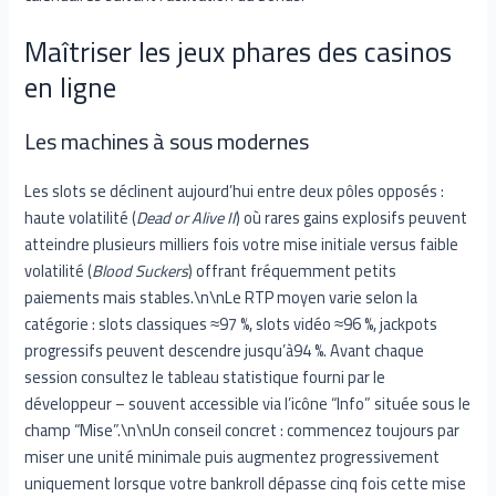
Maîtriser les jeux phares des casinos
en ligne
Les machines à sous modernes
Les slots se déclinent aujourd’hui entre deux pôles opposés :
haute volatilité (
Dead or Alive II
) où rares gains explosifs peuvent
atteindre plusieurs milliers fois votre mise initiale versus faible
volatilité (
Blood Suckers
) offrant fréquemment petits
paiements mais stables.\n\nLe RTP moyen varie selon la
catégorie : slots classiques ≈97 %, slots vidéo ≈96 %, jackpots
progressifs peuvent descendre jusqu’à94 %. Avant chaque
session consultez le tableau statistique fourni par le
développeur – souvent accessible via l’icône “Info” située sous le
champ “Mise”.\n\nUn conseil concret : commencez toujours par
miser une unité minimale puis augmentez progressivement
uniquement lorsque votre bankroll dépasse cinq fois cette mise