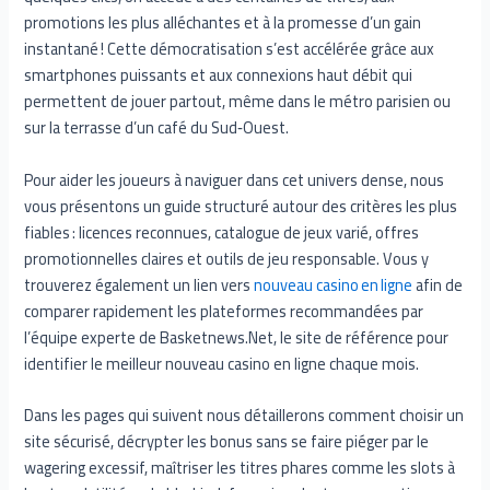
promotions les plus alléchantes et à la promesse d’un gain
instantané ! Cette démocratisation s’est accélérée grâce aux
smartphones puissants et aux connexions haut débit qui
permettent de jouer partout, même dans le métro parisien ou
sur la terrasse d’un café du Sud‑Ouest.
Pour aider les joueurs à naviguer dans cet univers dense, nous
vous présentons un guide structuré autour des critères les plus
fiables : licences reconnues, catalogue de jeux varié, offres
promotionnelles claires et outils de jeu responsable. Vous y
trouverez également un lien vers
nouveau casino en ligne
afin de
comparer rapidement les plateformes recommandées par
l’équipe experte de Basketnews.Net, le site de référence pour
identifier le meilleur nouveau casino en ligne chaque mois.
Dans les pages qui suivent nous détaillerons comment choisir un
site sécurisé, décrypter les bonus sans se faire piéger par le
wagering excessif, maîtriser les titres phares comme les slots à