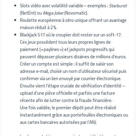
Slots vidéo avec volatilité variable – exemples :
Starburst
(NetEnt) ou
Mega Joker
(Novomatic).
Roulette européenne à zéro unique offrant un avantage
maison réduit à 2 %.
Blackjack S17 où le croupier doit rester sur un soft‑17.
Ces jeux possèdent tous leurs propres lignes de
paiement (« paylines ») et jackpots progressifs qui
peuvent dépasser plusieurs dizaines de millions d’euros.
Créer un compte est simple : il suffit de saisir son
adresse e‑mail, choisir un nom d’utilisateur sécurisé puis
confirmer via un lien envoyé par courrier électronique.
Ensuite vient l’étape cruciale de vérification d’identité –
upload d’une pièce officielle et parfois une facture
récente afin de lutter contre la fraude financière.
Une fois validée, le premier dépôt peut être réalisé
instantanément grâce aux portefeuilles électroniques ou
aux cartes bancaires autorisées par l’ANJ.