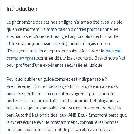
Introduction
Le phénomène des casinos en ligne n’a jamais été aussi visible
qu’en ce moment ; la combinaison d’offres promotionnelles
alléchantes et d’une technologie toujours plus performante
attire chaque jour davantage de joueurs français curieux
d’essayer leur chance depuis leur salon. Découvrez le
nouveau
casino en ligne
recommandé par les experts de Basketnews.Net
pour profiter d’une expérience sécurisée et ludique.
Pourquoi publier un guide complet est indispensable ?
Premièrement parce que la législation française impose des
normes spécifiques aux opérateurs agréés : protection du
portefeuille joueur, contrôle anti‑blanchiment et obligations
relatives au jeu responsable sont scrupuleusement surveillés
par l’Autorité Nationale des Jeux (ANJ). Deuxièmement parce que
la cybersécurité évolue constamment ; connaître les bonnes
pratiques pour choisir un mot de passe robuste ou activer