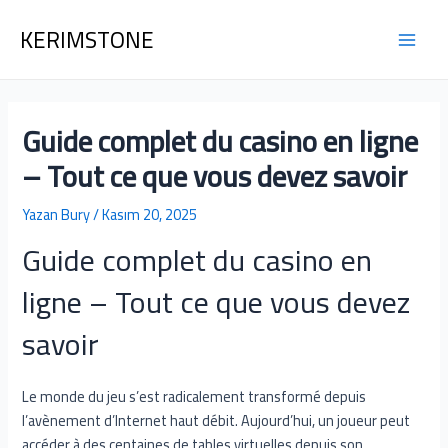
İçeriğe
Yazı
Main
KERIMSTONE
atla
dolaşımı
Men
Guide complet du casino en ligne
– Tout ce que vous devez savoir
Yazan
Bury
/
Kasım 20, 2025
Guide complet du casino en
ligne – Tout ce que vous devez
savoir
Le monde du jeu s’est radicalement transformé depuis
l’avènement d’Internet haut débit. Aujourd’hui, un joueur peut
accéder à des centaines de tables virtuelles depuis son