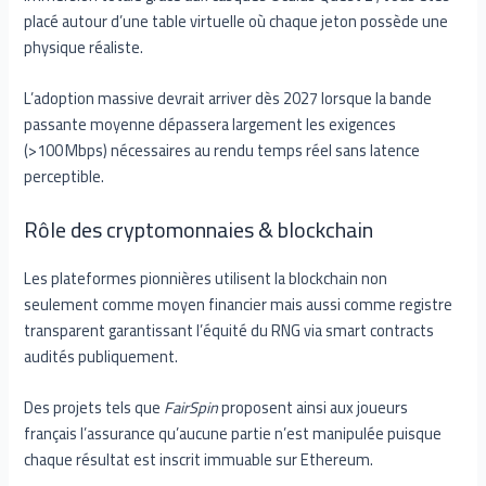
placé autour d’une table virtuelle où chaque jeton possède une
physique réaliste.
L’adoption massive devrait arriver dès 2027 lorsque la bande
passante moyenne dépassera largement les exigences
(>100 Mbps) nécessaires au rendu temps réel sans latence
perceptible.
Rôle des cryptomonnaies & blockchain
Les plateformes pionnières utilisent la blockchain non
seulement comme moyen financier mais aussi comme registre
transparent garantissant l’équité du RNG via smart contracts
audités publiquement.
Des projets tels que
FairSpin
proposent ainsi aux joueurs
français l’assurance qu’aucune partie n’est manipulée puisque
chaque résultat est inscrit immuable sur Ethereum.