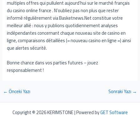
multiples offres qui pullulent aujourd’hui sur le marché français
du casino online france . N’oubliez pas non plus que rester
informé régulièrement via Basketnews.Net constitue votre
meilleur allié : nous y publions quotidiennement analyses
indépendantes concernant chaque nouveau site de casino en
ligne, comparaisons détaillées (« nouveau casino en ligne ») ainsi
que alertes sécurité.
Bonne chance dans vos parties futures – jouez
responsablement !
←
Önceki Yazı
Sonraki Yazı
→
Copyright © 2026 KERIMSTONE | Powered by
GET Software