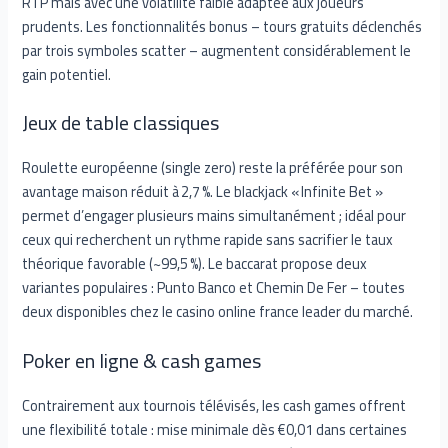
RTP mais avec une volatilité faible adaptée aux joueurs
prudents. Les fonctionnalités bonus – tours gratuits déclenchés
par trois symboles scatter – augmentent considérablement le
gain potentiel.
Jeux de table classiques
Roulette européenne (single zero) reste la préférée pour son
avantage maison réduit à 2,7 %. Le blackjack « Infinite Bet »
permet d’engager plusieurs mains simultanément ; idéal pour
ceux qui recherchent un rythme rapide sans sacrifier le taux
théorique favorable (~99,5 %). Le baccarat propose deux
variantes populaires : Punto Banco et Chemin De Fer – toutes
deux disponibles chez le casino online france leader du marché.
Poker en ligne & cash games
Contrairement aux tournois télévisés, les cash games offrent
une flexibilité totale : mise minimale dès €0,01 dans certaines