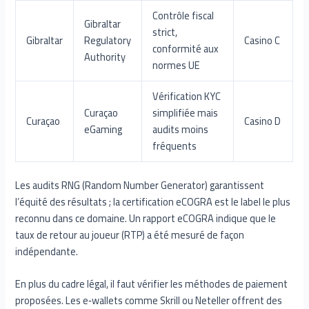
Contrôle fiscal
Gibraltar
strict,
Gibraltar
Regulatory
Casino C
conformité aux
Authority
normes UE
Vérification KYC
Curaçao
simplifiée mais
Curaçao
Casino D
eGaming
audits moins
fréquents
Les audits RNG (Random Number Generator) garantissent
l’équité des résultats ; la certification eCOGRA est le label le plus
reconnu dans ce domaine. Un rapport eCOGRA indique que le
taux de retour au joueur (RTP) a été mesuré de façon
indépendante.
En plus du cadre légal, il faut vérifier les méthodes de paiement
proposées. Les e‑wallets comme Skrill ou Neteller offrent des