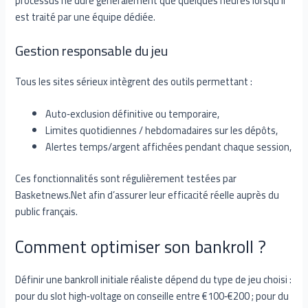
processus ne dure généralement que quelques heures lorsqu’il
est traité par une équipe dédiée.
Gestion responsable du jeu
Tous les sites sérieux intègrent des outils permettant :
Auto‑exclusion définitive ou temporaire,
Limites quotidiennes / hebdomadaires sur les dépôts,
Alertes temps/argent affichées pendant chaque session,
Ces fonctionnalités sont régulièrement testées par
Basketnews.Net afin d’assurer leur efficacité réelle auprès du
public français.
Comment optimiser son bankroll ?
Définir une bankroll initiale réaliste dépend du type de jeu choisi :
pour du slot high‑voltage on conseille entre €100‑€200 ; pour du