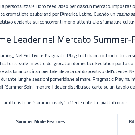
 a personalizzare i loro feed video per ciascun mercato: impostazion
ette cromatiche esuberanti per l’America Latina. Quando un
casino 
itivo evidente sui concorrenti meno attenti alle sfumature culturali 
orme Leader nel Mercato Summer‑
n Gaming, NetEnt Live e Pragmatic Play; tutti hanno introdotto ve
chia forte sulle finestre dei giocatori domestici. Evolution punta su f
lla luminosità ambientale rilevata dal dispositivo dell’utente. Ne
ivo durante lunghe sessioni pomeridiane al mare. Pragmatic Play ha 
“Summer Spin” mentre il dealer distribuisce carte su un tavolo deco
li caratteristiche “summer‑ready” offerte dalle tre piattaforme:
Summer Mode Features
Bi