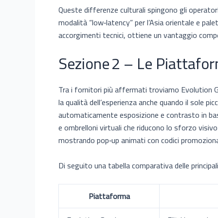
Queste differenze culturali spingono gli operatori
modalità “low‑latency” per l’Asia orientale e pal
accorgimenti tecnici, ottiene un vantaggio compet
Sezione 2 – Le Piattaf
Tra i fornitori più affermati troviamo Evolutio
la qualità dell’esperienza anche quando il sole pic
automaticamente esposizione e contrasto in base a
e ombrelloni virtuali che riducono lo sforzo vis
mostrando pop‑up animati con codici promozionali 
Di seguito una tabella comparativa delle principa
Piattaforma