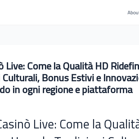
Abou
ò Live: Come la Qualità HD Ridefin
 Culturali, Bonus Estivi e Innovaz
ndo in ogni regione e piattaforma
 Casinò Live: Come la Qualit