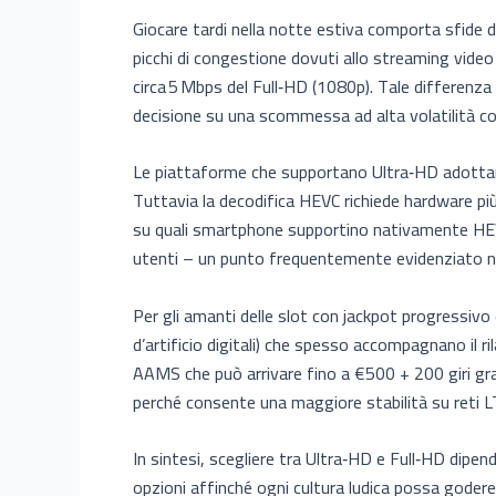
Giocare tardi nella notte estiva comporta sfide d
picchi di congestione dovuti allo streaming video 
circa 5 Mbps del Full‑HD (1080p). Tale differenz
decisione su una scommessa ad alta volatilità co
Le piattaforme che supportano Ultra‑HD adottano 
Tuttavia la decodifica HEVC richiede hardware più 
su quali smartphone supportino nativamente HEVC
utenti – un punto frequentemente evidenziato ne
Per gli amanti delle slot con jackpot progressivo 
d’artificio digitali) che spesso accompagnano il 
AAMS che può arrivare fino a €500 + 200 giri grat
perché consente una maggiore stabilità su reti LT
In sintesi, scegliere tra Ultra‑HD e Full‑HD dipende
opzioni affinché ogni cultura ludica possa godere 