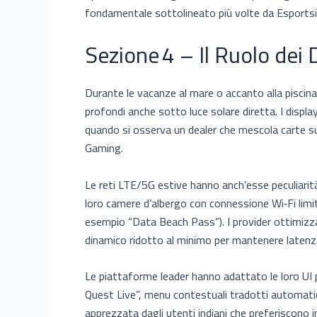
fondamentale sottolineato più volte da Esportsin
Sezione 4 – Il Ruolo dei 
Durante le vacanze al mare o accanto alla piscin
profondi anche sotto luce solare diretta. I displa
quando si osserva un dealer che mescola carte su u
Gaming.
Le reti LTE/5G estive hanno anch’esse peculiarità s
loro camere d’albergo con connessione Wi‑Fi limita
esempio “Data Beach Pass”). I provider ottimizz
dinamico ridotto al minimo per mantenere latenza 
Le piattaforme leader hanno adattato le loro UI
Quest Live”, menu contestuali tradotti automatica
apprezzata dagli utenti indiani che preferiscono