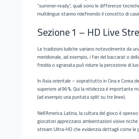
“summer‑ready”, quali sono le differenze tecniche
multilingue stanno ridefinendo il concetto di casin
Sezione 1 – HD Live Stre
Le tradizioni ludiche variano notevolmente da una 
meridionale, ad esempio, i fan del baccarat o del
fredda o sgranata può ridurre la percezione di l
In Asia orientale – soprattutto in Cina e Corea del
superiore al 96 %. Qui la nitidezza è importante m
(ad esempio una puntata split su tre linee).
Nell’America Latina, la cultura del gioco è spesso 
giocatori apprezzano ambientazioni visive ricche d
stream Ultra‑HD che evidenzia dettagli come le piu