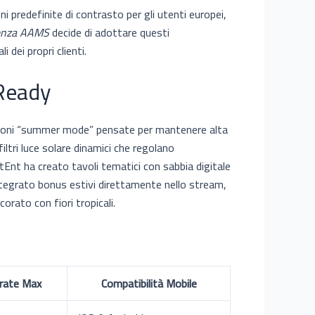
i predefinite di contrasto per gli utenti europei,
senza AAMS
decide di adottare questi
dei propri clienti.
Ready
rsioni “summer mode” pensate per mantenere alta
iltri luce solare dinamici che regolano
tEnt ha creato tavoli tematici con sabbia digitale
integrato bonus estivi direttamente nello stream,
rato con fiori tropicali.
trate Max
Compatibilità Mobile