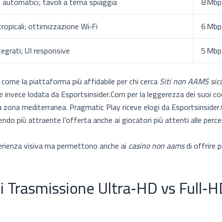
re automatici; tavoli a tema spiaggia
8 Mbp
ropicali; ottimizzazione Wi‑Fi
6 Mbp
tegrati; UI responsive
5 Mbp
come la piattaforma più affidabile per chi cerca
Siti non AAMS sicu
ene invece lodata da Esportsinsider.Com per la leggerezza dei suoi 
a zona mediterranea. Pragmatic Play riceve elogi da Esportsinsider
endo più attraente l’offerta anche ai giocatori più attenti alle perce
perienza visiva ma permettono anche ai
casino non aams
di offrire 
i Trasmissione Ultra‑HD vs Full‑H