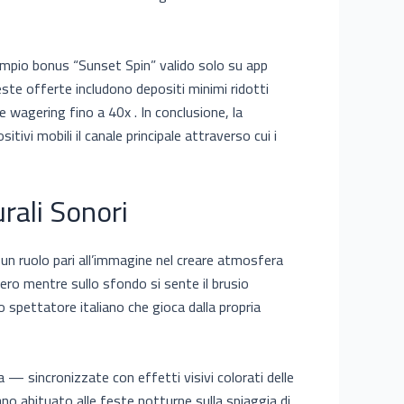
mpio bonus “Sunset Spin” valido solo su app
ste offerte includono depositi minimi ridotti
 wagering fino a 40x . In conclusione, la
ivi mobili il canale principale attraverso cui i
rali Sonori
un ruolo pari all’immagine nel creare atmosfera
ro mentre sullo sfondo si sente il brusio
o spettatore italiano che gioca dalla propria
— sincronizzate con effetti visivi colorati delle
cano abituato alle feste notturne sulla spiaggia di