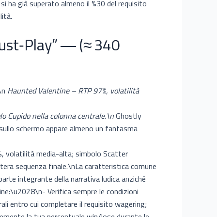
 si ha già superato almeno il %30 del requisito
ità.
Must‑Play” — (≈ 340
\n
Haunted Valentine – RTP ‎97%, volatilità
lo Cupido nella colonna centrale.\n
Ghostly
e sullo schermo appare almeno un fantasma
 volatilità media-alta; simbolo Scatter
intera sequenza finale.\nLa caratteristica comune
parte integrante della narrativa ludica anziché
ine:\u2028\n- Verifica sempre le condizioni
rali entro cui completare il requisito wagering;
mente la tua percentuale win/lose durante le