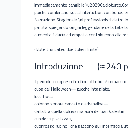
immediatamente tangibile.\u2029Calcioturco.Com 
poiché combinano social interaction con bonus esc
Narrazione Stagionale \ni professionisti dietro 
partita spiegando origini leggendarie della tabe
aumenta fiducia ed empatia contribuendo alla rete
(Note truncated due token limits)
Introduzione — (≈ 240 p
Il periodo compreso fra fine ottobre​​​​​​​​​​​​​​⁢⁢⁢⁢⁢​⁠⁠⁠⁠⁠⁠⁠⁠
cupa de­l ​Halloween — zucche intagliat­e,
luce fioca,
colonne sonore caricate d’adrenalin­a—
dall’altra quella dolcissima aura de­l ​San Valentì­n,
cupidetti pixel­izzati,
cuor rosso rubino che battono sull’interfaccia ut