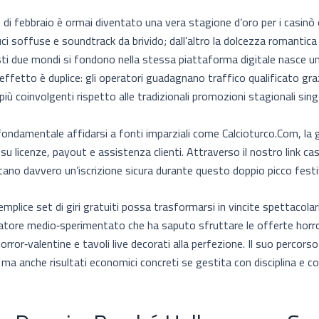
zio di febbraio è ormai diventato una vera stagione d’oro per i casinò
ci soffuse e soundtrack da brivido; dall’altro la dolcezza romantica 
esti due mondi si fondono nella stessa piattaforma digitale nasce una
 L’effetto è duplice: gli operatori guadagnano traffico qualificato gr
iù coinvolgenti rispetto alle tradizionali promozioni stagionali sing
 fondamentale affidarsi a fonti imparziali come Calcioturco.Com, la 
ti su licenze, payout e assistenza clienti. Attraverso il nostro link c
tano davvero un’iscrizione sicura durante questo doppio picco festi
mplice set di giri gratuiti possa trasformarsi in vincite spettacol
catore medio‑sperimentato che ha saputo sfruttare le offerte horr
orror‑valentine e tavoli live decorati alla perfezione. Il suo percor
ma anche risultati economici concreti se gestita con disciplina e c