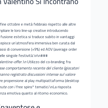
 Valentino Si Incontrano
fine ottobre e metà febbraio rispetto alle altre
mpliare le loro line‑up creative introducendo
 fusione estetica si traduce subito in vantaggi
percepisce un’atmosfera immersiva ben curata dal
 tassi di conversione (+9%) ed AOV (average order
lle singole festività.\n\n###
lentine-offer.\n
Utilizzo del co‑branding fra
se comportamento recente del cliente (giocatori
hanno registrato discussioni intense sul valore
e propensione al play multipiattaforma (desktop
nute con i
free spins* tematici.\nLa risposta
rienza emotiva quanto al ritorno economico.
 Spaventose e