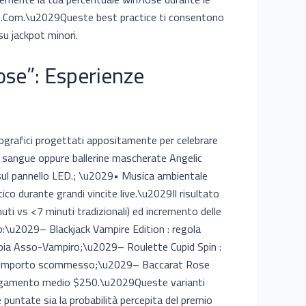
urco.Com.\u2029Queste best practice ti consentono
 su jackpot minori.
ose”: Esperienze
tografici progettati appositamente per celebrare
 sangue oppure ballerine mascherate Angelic
sul pannello LED.; \u2029• Musica ambientale
co durante grandi vincite live.\u2029Il risultato
ti vs <7 minuti tradizionali) ed incremento delle
o:\u2029– Blackjack Vampire Edition : regola
coppia Asso-Vampiro;\u2029– Roulette Cupid Spin :
sull’importo scommesso;\u2029– Baccarat Rose
— pagamento medio $250.\u2029Queste varianti
 puntate sia la probabilità percepita del premio