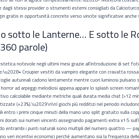
e dagli stessi provider o strumenti esterni consigliati da Calciot
i giri gratis in opportunità concrete verso vincite significative anche
o sotto le Lanterne… E sotto le R
 360 parole)
tetica notevole negli ultimi mesi grazie all’introduzione di set fo
:\u2028• Croupier vestiti da vampiro elegante con cravatta rossa
foglie autunnali cadono lentamente mentre cuori luminosi pulsano 
de horror ad arpeggi melodiosi appena appare lo splash screen romanti
vo calcolabile mediante metriche quali durata media chat (>12 minu
izzate (+23%).\u2029\n\nI giochi più redditizi nel periodo includon
ili entro i primi cinque minuti della mano uno split gratuito sulla 
cini dorati sui numeri vincenti assegnando pagamenti extra x1·5 
quando entrambi i punti naturali sono multipli del numero quattro 
ano veri incentivi economici perché aumentano sia la frequenza delle