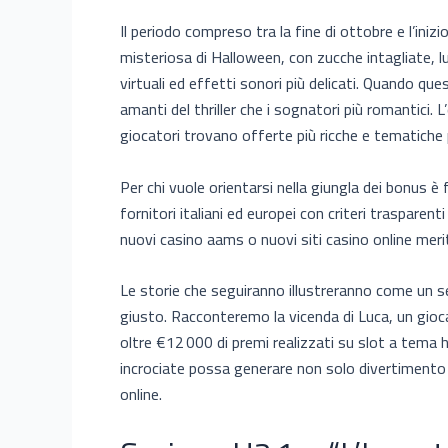
Il periodo compreso tra la fine di ottobre e l’ini
misteriosa di Halloween, con zucche intagliate, lu
virtuali ed effetti sonori più delicati. Quando qu
amanti del thriller che i sognatori più romantici.
giocatori trovano offerte più ricche e tematiche p
Per chi vuole orientarsi nella giungla dei bonus è
fornitori italiani ed europei con criteri trasparen
nuovi casino aams o nuovi siti casino online meri
Le storie che seguiranno illustreranno come un se
giusto. Racconteremo la vicenda di Luca, un gio
oltre €12 000 di premi realizzati su slot a tema h
incrociate possa generare non solo divertimento 
online.