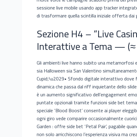
sessione live mobile usando app tracker integrat
di trasformare quella scintilla iniziale offerta da
Sezione H4 – “Live Casin
Interattive a Tema — (≈
Gli ambienti live hanno subito una metamorfosi es
sia Halloween sia San Valentino simultaneamente
Cupid;\u2029• Sfondo digitale interattivo dove 
dinamica che passa dal riff inquietante dello sli
è un aumento significativo dell’engagement emoti
puntate opzionali tramite funzioni side bet temat
speciale ‘Blood Boost’ consente ai player eleggib
ogni giro vede comparire occasionalmente cuori
Garden : offre side bet ‘Petal Pair’, pagabile 
non solo arricchiscono l’esperienza visiva ma cre