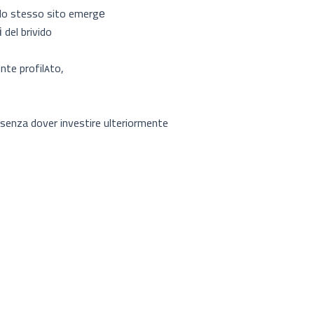
llo stesso sito emergе
 del brivido
nte profilᴀto,
 senza dover investire ulteriormente