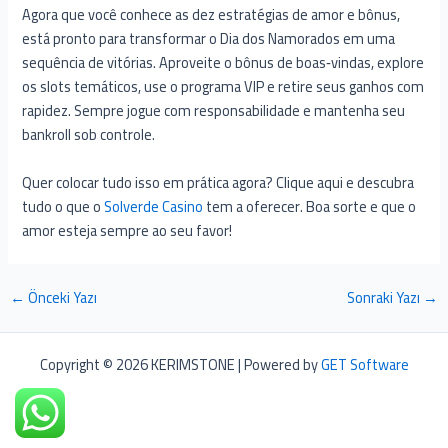
Agora que você conhece as dez estratégias de amor e bônus,
está pronto para transformar o Dia dos Namorados em uma
sequência de vitórias. Aproveite o bônus de boas‑vindas, explore
os slots temáticos, use o programa VIP e retire seus ganhos com
rapidez. Sempre jogue com responsabilidade e mantenha seu
bankroll sob controle.
Quer colocar tudo isso em prática agora? Clique aqui e descubra
tudo o que o
Solverde Casino
tem a oferecer. Boa sorte e que o
amor esteja sempre ao seu favor!
←
Önceki Yazı
Sonraki Yazı
→
Copyright © 2026 KERIMSTONE | Powered by
GET Software