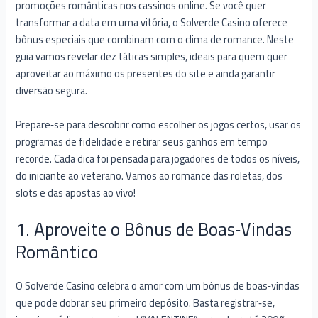
promoções românticas nos cassinos online. Se você quer
transformar a data em uma vitória, o Solverde Casino oferece
bônus especiais que combinam com o clima de romance. Neste
guia vamos revelar dez táticas simples, ideais para quem quer
aproveitar ao máximo os presentes do site e ainda garantir
diversão segura.
Prepare‑se para descobrir como escolher os jogos certos, usar os
programas de fidelidade e retirar seus ganhos em tempo
recorde. Cada dica foi pensada para jogadores de todos os níveis,
do iniciante ao veterano. Vamos ao romance das roletas, dos
slots e das apostas ao vivo!
1. Aproveite o Bônus de Boas‑Vindas
Romântico
O Solverde Casino celebra o amor com um bônus de boas‑vindas
que pode dobrar seu primeiro depósito. Basta registrar‑se,