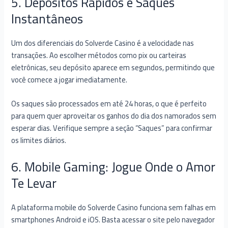
5. Depósitos Rápidos e Saques
Instantâneos
Um dos diferenciais do Solverde Casino é a velocidade nas
transações. Ao escolher métodos como pix ou carteiras
eletrônicas, seu depósito aparece em segundos, permitindo que
você comece a jogar imediatamente.
Os saques são processados em até 24 horas, o que é perfeito
para quem quer aproveitar os ganhos do dia dos namorados sem
esperar dias. Verifique sempre a seção “Saques” para confirmar
os limites diários.
6. Mobile Gaming: Jogue Onde o Amor
Te Levar
A plataforma mobile do Solverde Casino funciona sem falhas em
smartphones Android e iOS. Basta acessar o site pelo navegador