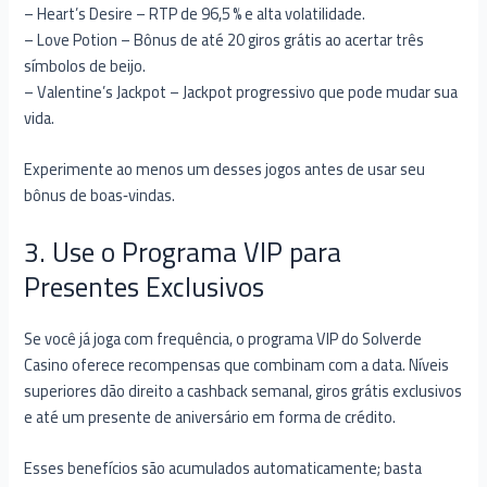
– Heart’s Desire – RTP de 96,5 % e alta volatilidade.
– Love Potion – Bônus de até 20 giros grátis ao acertar três
símbolos de beijo.
– Valentine’s Jackpot – Jackpot progressivo que pode mudar sua
vida.
Experimente ao menos um desses jogos antes de usar seu
bônus de boas‑vindas.
3. Use o Programa VIP para
Presentes Exclusivos
Se você já joga com frequência, o programa VIP do Solverde
Casino oferece recompensas que combinam com a data. Níveis
superiores dão direito a cashback semanal, giros grátis exclusivos
e até um presente de aniversário em forma de crédito.
Esses benefícios são acumulados automaticamente; basta