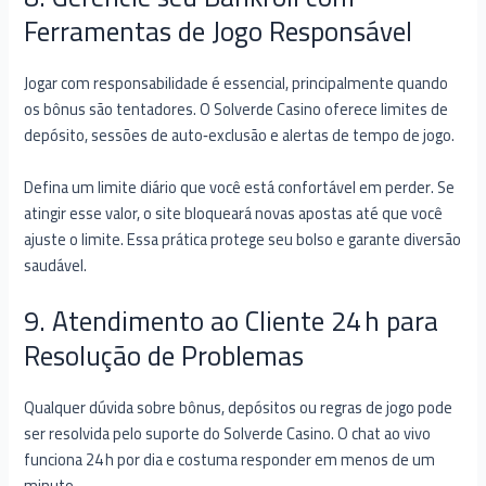
Ferramentas de Jogo Responsável
Jogar com responsabilidade é essencial, principalmente quando
os bônus são tentadores. O Solverde Casino oferece limites de
depósito, sessões de auto‑exclusão e alertas de tempo de jogo.
Defina um limite diário que você está confortável em perder. Se
atingir esse valor, o site bloqueará novas apostas até que você
ajuste o limite. Essa prática protege seu bolso e garante diversão
saudável.
9. Atendimento ao Cliente 24 h para
Resolução de Problemas
Qualquer dúvida sobre bônus, depósitos ou regras de jogo pode
ser resolvida pelo suporte do Solverde Casino. O chat ao vivo
funciona 24 h por dia e costuma responder em menos de um
minuto.